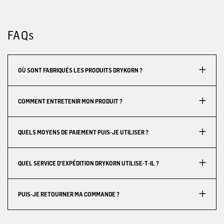
FAQs
OÙ SONT FABRIQUÉS LES PRODUITS DRYKORN ?
COMMENT ENTRETENIR MON PRODUIT ?
QUELS MOYENS DE PAIEMENT PUIS-JE UTILISER ?
QUEL SERVICE D'EXPÉDITION DRYKORN UTILISE-T-IL ?
PUIS-JE RETOURNER MA COMMANDE ?