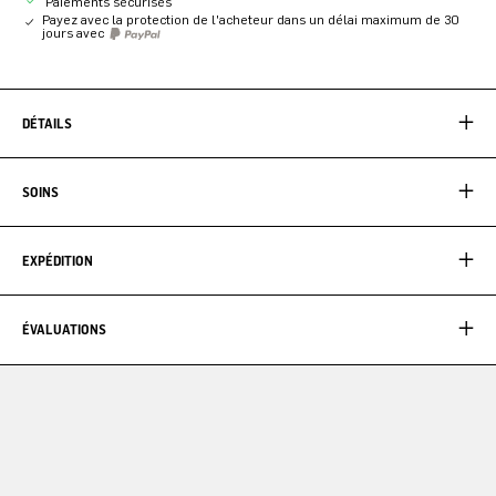
Paiements sécurisés
Payez avec la protection de l'acheteur dans un délai maximum de 30
jours avec
DÉTAILS
SOINS
EXPÉDITION
ÉVALUATIONS