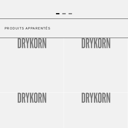
PRODUITS APPARENTÉS