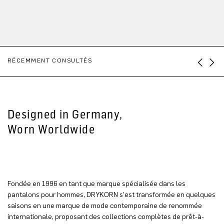
RÉCEMMENT CONSULTÉS
Designed in Germany,
Worn Worldwide
Fondée en 1996 en tant que marque spécialisée dans les
pantalons pour hommes, DRYKORN s'est transformée en quelques
saisons en une marque de mode contemporaine de renommée
internationale, proposant des collections complètes de prêt-à-