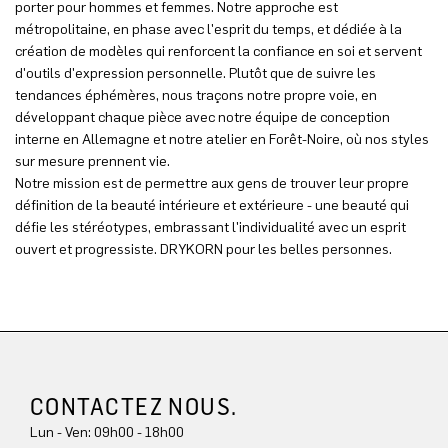
porter pour hommes et femmes. Notre approche est
métropolitaine, en phase avec l'esprit du temps, et dédiée à la
création de modèles qui renforcent la confiance en soi et servent
d'outils d'expression personnelle. Plutôt que de suivre les
tendances éphémères, nous traçons notre propre voie, en
développant chaque pièce avec notre équipe de conception
interne en Allemagne et notre atelier en Forêt-Noire, où nos styles
sur mesure prennent vie.
Notre mission est de permettre aux gens de trouver leur propre
définition de la beauté intérieure et extérieure - une beauté qui
défie les stéréotypes, embrassant l'individualité avec un esprit
ouvert et progressiste. DRYKORN pour les belles personnes.
CONTACTEZ NOUS.
Lun - Ven: 09h00 - 18h00