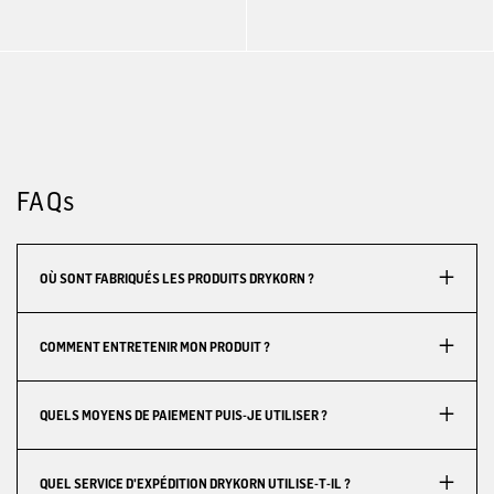
FAQs
OÙ SONT FABRIQUÉS LES PRODUITS DRYKORN ?
COMMENT ENTRETENIR MON PRODUIT ?
QUELS MOYENS DE PAIEMENT PUIS-JE UTILISER ?
QUEL SERVICE D'EXPÉDITION DRYKORN UTILISE-T-IL ?