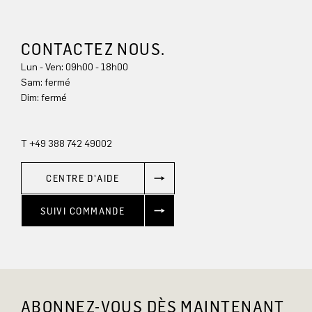
CONTACTEZ NOUS.
Lun - Ven: 09h00 - 18h00
Sam: fermé
Dim: 
fermé
T +49 388 742 49002
CENTRE D'AIDE
SUIVI COMMANDE
ABONNEZ-VOUS DÈS MAINTENANT