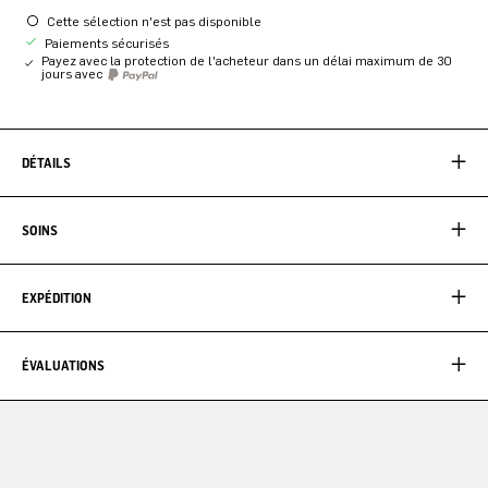
Cette sélection n'est pas disponible
Paiements sécurisés
Payez avec la protection de l'acheteur dans un délai maximum de 30
jours avec
DÉTAILS
SOINS
EXPÉDITION
ÉVALUATIONS