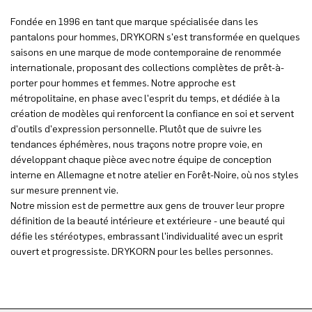
Fondée en 1996 en tant que marque spécialisée dans les
pantalons pour hommes, DRYKORN s'est transformée en quelques
saisons en une marque de mode contemporaine de renommée
internationale, proposant des collections complètes de prêt-à-
porter pour hommes et femmes. Notre approche est
métropolitaine, en phase avec l'esprit du temps, et dédiée à la
création de modèles qui renforcent la confiance en soi et servent
d'outils d'expression personnelle. Plutôt que de suivre les
tendances éphémères, nous traçons notre propre voie, en
développant chaque pièce avec notre équipe de conception
interne en Allemagne et notre atelier en Forêt-Noire, où nos styles
sur mesure prennent vie.
Notre mission est de permettre aux gens de trouver leur propre
définition de la beauté intérieure et extérieure - une beauté qui
défie les stéréotypes, embrassant l'individualité avec un esprit
ouvert et progressiste. DRYKORN pour les belles personnes.