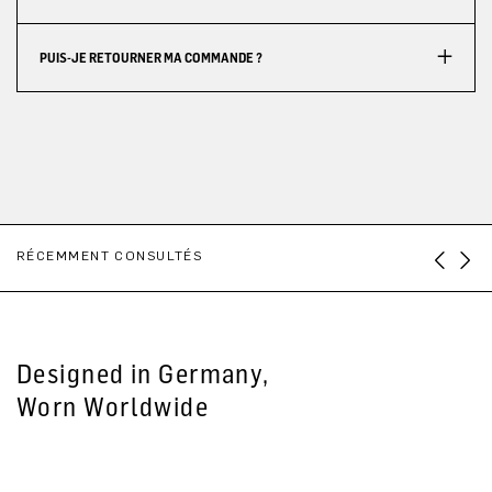
PUIS-JE RETOURNER MA COMMANDE ?
RÉCEMMENT CONSULTÉS
Designed in Germany,
Worn Worldwide