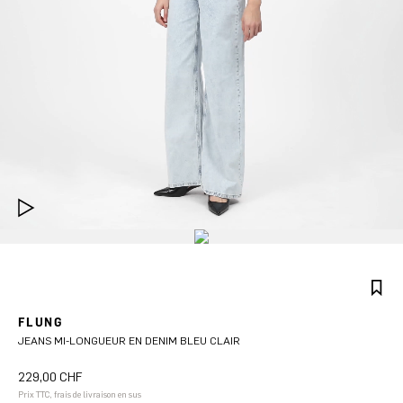
FLUNG
JEANS MI-LONGUEUR EN DENIM BLEU CLAIR
229,00 CHF
Prix TTC, frais de livraison en sus