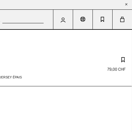
79,00 CHF
JERSEY ÉPAIS