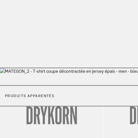
PRODUITS APPARENTÉS