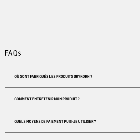
FAQs
OÙ SONT FABRIQUÉS LES PRODUITS DRYKORN ?
COMMENT ENTRETENIR MON PRODUIT ?
QUELS MOYENS DE PAIEMENT PUIS-JE UTILISER ?