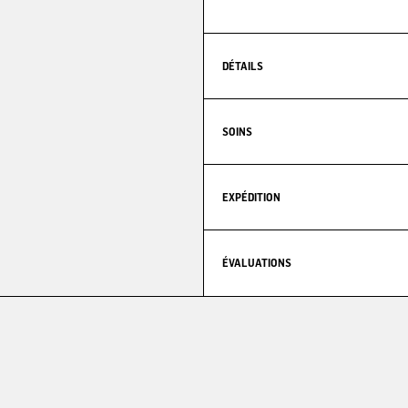
DÉTAILS
SOINS
EXPÉDITION
ÉVALUATIONS