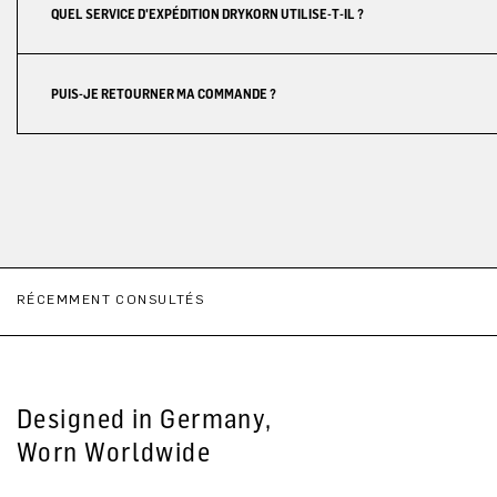
QUEL SERVICE D'EXPÉDITION DRYKORN UTILISE-T-IL ?
PUIS-JE RETOURNER MA COMMANDE ?
RÉCEMMENT CONSULTÉS
Designed in Germany,
Worn Worldwide