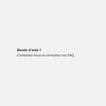
Besoin d'aide ?
Contactez-nous ou consultez nos FAQ.