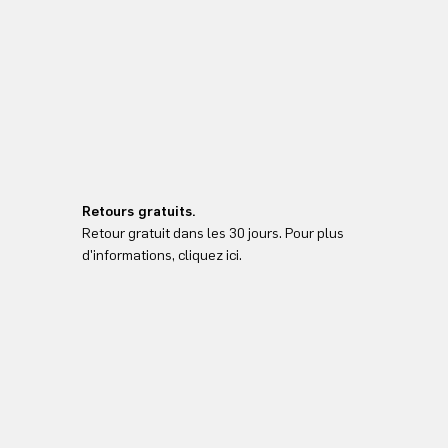
Retours gratuits.
Retour gratuit dans les 30 jours. Pour plus
d'informations, cliquez ici.