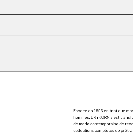
Fondée en 1996 en tant que mar
hommes, DRYKORN s'est transfo
de mode contemporaine de reno
collections complètes de prêt-