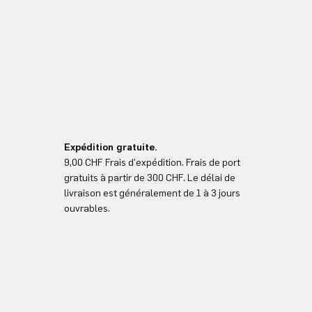
Expédition gratuite.
9,00 CHF Frais d'expédition. Frais de port
gratuits à partir de 300 CHF. Le délai de
livraison est généralement de 1 à 3 jours
ouvrables.