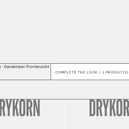
Ignorer la galerie de produits
COMPLETE THE LOOK | 1 PRODUIT(S)