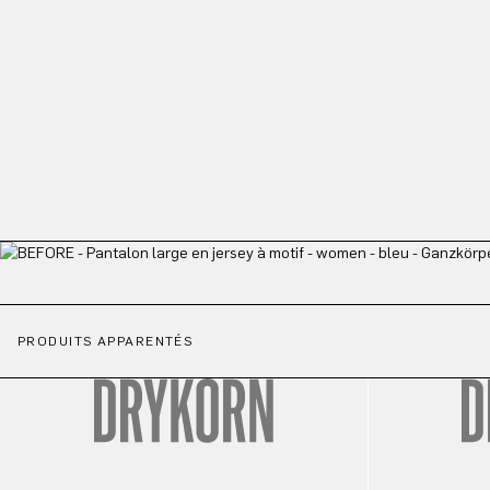
PRODUITS APPARENTÉS