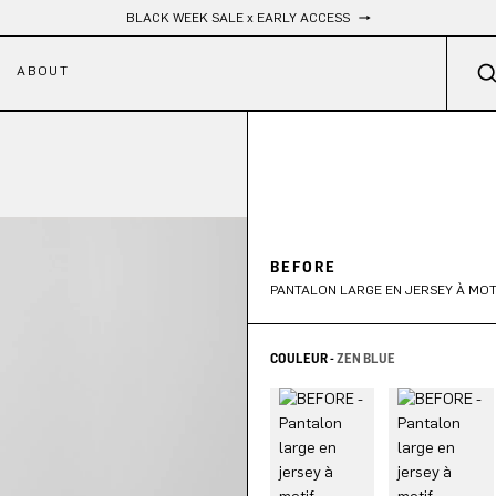
Livraison gratuite
ABOUT
BEFORE
PANTALON LARGE EN JERSEY À MOT
COULEUR -
ZEN BLUE