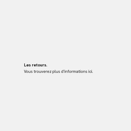
Les retours.
Vous trouverez plus d'informations ici.