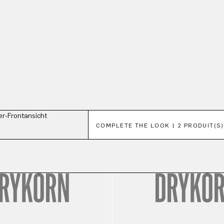
Ignorer la galerie de produits
COMPLETE THE LOOK | 2 PRODUIT(S)