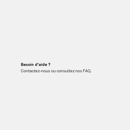
Besoin d'aide ?
Contactez-nous ou consultez nos FAQ.