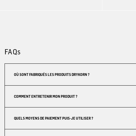
FAQs
OÙ SONT FABRIQUÉS LES PRODUITS DRYKORN ?
COMMENT ENTRETENIR MON PRODUIT ?
QUELS MOYENS DE PAIEMENT PUIS-JE UTILISER ?