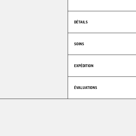
DÉTAILS
SOINS
EXPÉDITION
ÉVALUATIONS