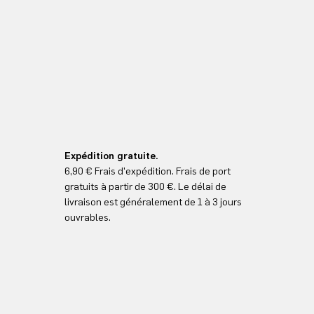
Expédition gratuite.
6,90 € Frais d'expédition. Frais de port
gratuits à partir de 300 €. Le délai de
livraison est généralement de 1 à 3 jours
ouvrables.