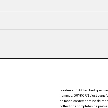
Fondée en 1996 en tant que mar
hommes, DRYKORN s'est transfo
de mode contemporaine de reno
collections complètes de prêt-