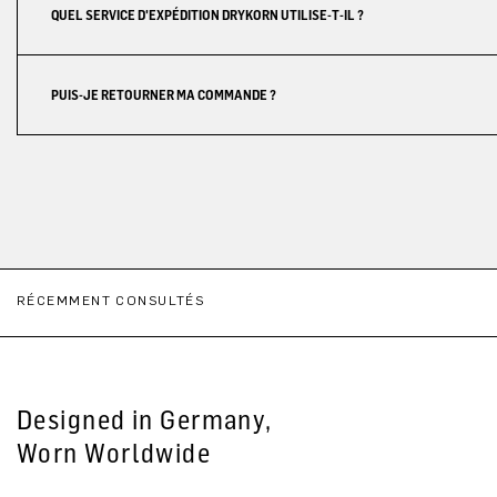
QUEL SERVICE D'EXPÉDITION DRYKORN UTILISE-T-IL ?
PUIS-JE RETOURNER MA COMMANDE ?
RÉCEMMENT CONSULTÉS
Designed in Germany,
Worn Worldwide