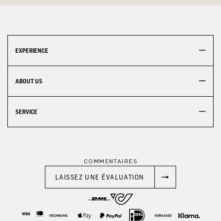
EXPERIENCE
ABOUT US
SERVICE
COMMENTAIRES
LAISSEZ UNE ÉVALUATION