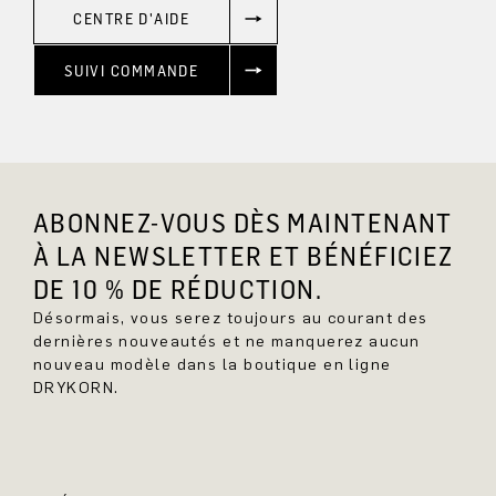
CENTRE D'AIDE
SUIVI COMMANDE
ABONNEZ-VOUS DÈS MAINTENANT
À LA NEWSLETTER ET BÉNÉFICIEZ
DE 10 % DE RÉDUCTION.
Désormais, vous serez toujours au courant des
dernières nouveautés et ne manquerez aucun
nouveau modèle dans la boutique en ligne
DRYKORN.