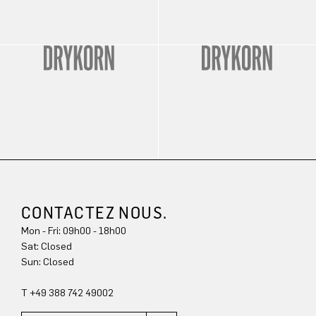
CONTACTEZ NOUS.
Mon - Fri: 09h00 - 18h00
Sat: Closed
Sun: Closed
T +49 388 742 49002