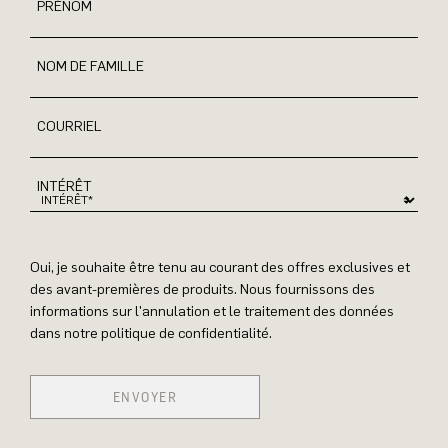
PRÉNOM
NOM DE FAMILLE
COURRIEL
INTÉRÊT
Oui, je souhaite être tenu au courant des offres exclusives et
des avant-premières de produits. Nous fournissons des
informations sur l'annulation et le traitement des données
dans notre politique de confidentialité.
ENVOYER