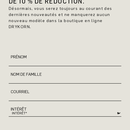
DE 10 % DE RÉDUCTION.
Désormais, vous serez toujours au courant des
dernières nouveautés et ne manquerez aucun
nouveau modèle dans la boutique en ligne
DRYKORN.
PRÉNOM
NOM DE FAMILLE
COURRIEL
INTÉRÊT