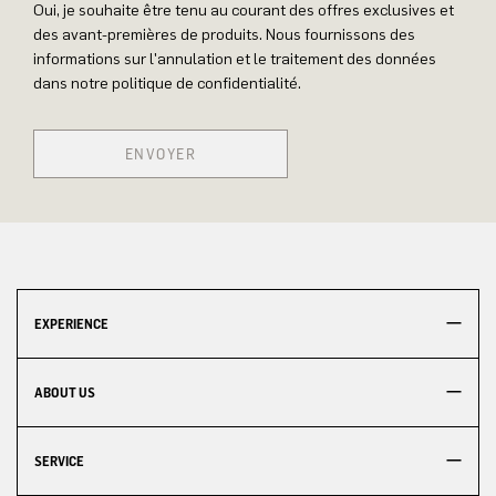
Oui, je souhaite être tenu au courant des offres exclusives et
des avant-premières de produits. Nous fournissons des
informations sur l'annulation et le traitement des données
dans notre politique de confidentialité.
ENVOYER
EXPERIENCE
ABOUT US
SERVICE