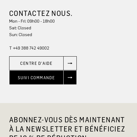
CONTACTEZ NOUS.
Mon - Fri: 09h00 - 18h00
Sat: Closed
Sun: Closed
T +49 388 742 49002
CENTRE D'AIDE
SUIVI COMMANDE
ABONNEZ-VOUS DÈS MAINTENANT
À LA NEWSLETTER ET BÉNÉFICIEZ