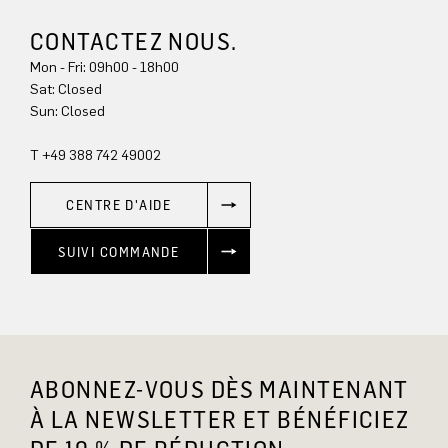
CONTACTEZ NOUS.
Mon - Fri: 09h00 - 18h00
Sat: Closed
Sun: Closed
T +49 388 742 49002
CENTRE D'AIDE
SUIVI COMMANDE
ABONNEZ-VOUS DÈS MAINTENANT
À LA NEWSLETTER ET BÉNÉFICIEZ