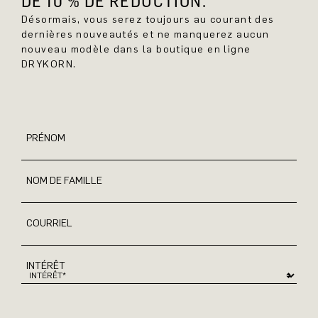
DE 10 % DE RÉDUCTION.
Désormais, vous serez toujours au courant des
dernières nouveautés et ne manquerez aucun
nouveau modèle dans la boutique en ligne
DRYKORN.
PRÉNOM
NOM DE FAMILLE
COURRIEL
INTÉRÊT