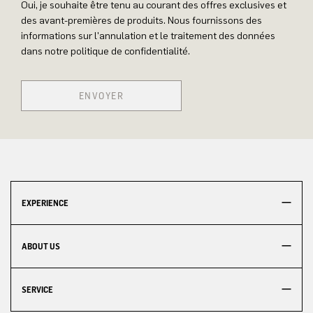
Oui, je souhaite être tenu au courant des offres exclusives et
des avant-premières de produits. Nous fournissons des
informations sur l'annulation et le traitement des données
dans notre politique de confidentialité.
ENVOYER
EXPERIENCE
ABOUT US
SERVICE