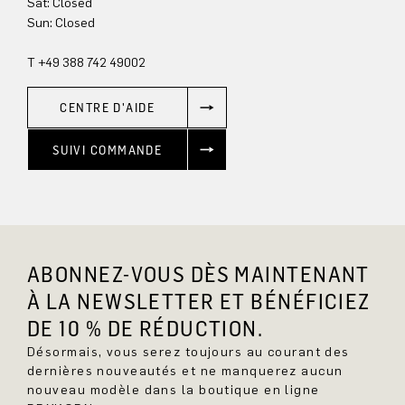
Sat: Closed
Sun: Closed
T +49 388 742 49002
CENTRE D'AIDE
SUIVI COMMANDE
ABONNEZ-VOUS DÈS MAINTENANT
À LA NEWSLETTER ET BÉNÉFICIEZ
DE 10 % DE RÉDUCTION.
Désormais, vous serez toujours au courant des
dernières nouveautés et ne manquerez aucun
nouveau modèle dans la boutique en ligne