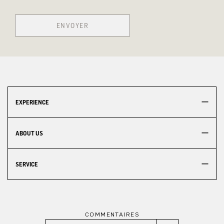
ENVOYER
EXPERIENCE
ABOUT US
SERVICE
COMMENTAIRES