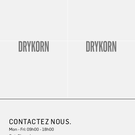
CONTACTEZ NOUS.
Mon - Fri: 09h00 - 18h00