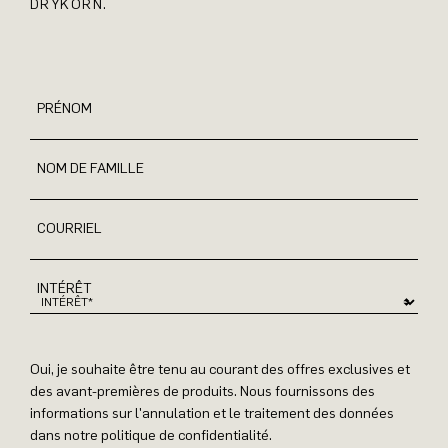
DRYKORN.
PRÉNOM
NOM DE FAMILLE
COURRIEL
INTÉRÊT
Oui, je souhaite être tenu au courant des offres exclusives et
des avant-premières de produits. Nous fournissons des
informations sur l'annulation et le traitement des données
dans notre politique de confidentialité.