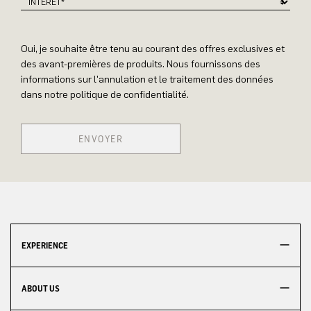
Oui, je souhaite être tenu au courant des offres exclusives et
des avant-premières de produits. Nous fournissons des
informations sur l'annulation et le traitement des données
dans notre politique de confidentialité.
ENVOYER
EXPERIENCE
ABOUT US