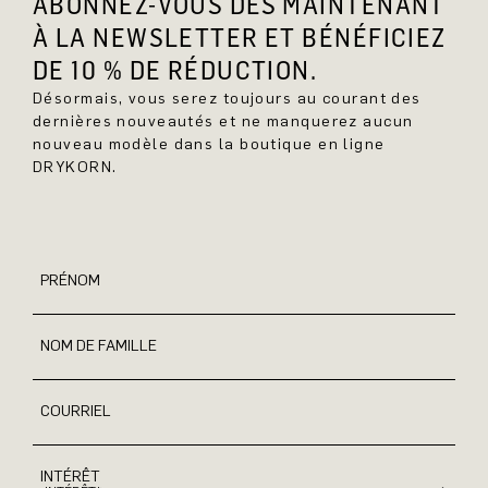
ABONNEZ-VOUS DÈS MAINTENANT
À LA NEWSLETTER ET BÉNÉFICIEZ
DE 10 % DE RÉDUCTION.
Désormais, vous serez toujours au courant des
dernières nouveautés et ne manquerez aucun
nouveau modèle dans la boutique en ligne
DRYKORN.
PRÉNOM
NOM DE FAMILLE
COURRIEL
INTÉRÊT