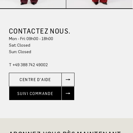
CONTACTEZ NOUS.
Mon - Fri: 09h00 - 18h00
Sat: Closed
Sun: Closed
T +49 388 742 49002
CENTRE D'AIDE
SUIVI COMMANDE