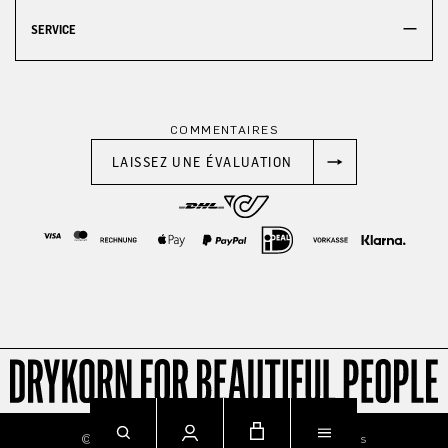
SERVICE
COMMENTAIRES
LAISSEZ UNE ÉVALUATION
© 2026
Imprint
Privacy
Terms & Conditions