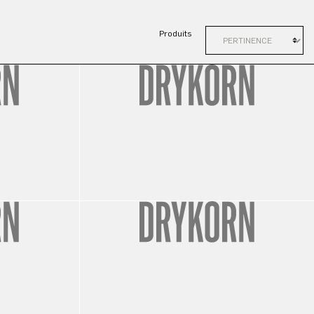
Produits