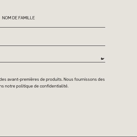
NOM DE FAMILLE
t des avant-premières de produits. Nous fournissons des
s notre politique de confidentialité.