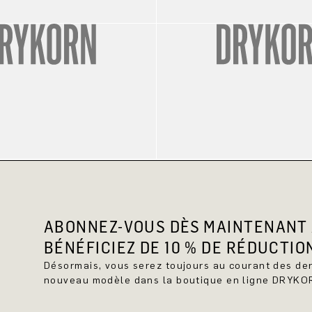
ABONNEZ-VOUS DÈS MAINTENANT 
BÉNÉFICIEZ DE 10 % DE RÉDUCTIO
Désormais, vous serez toujours au courant des d
nouveau modèle dans la boutique en ligne DRYKO