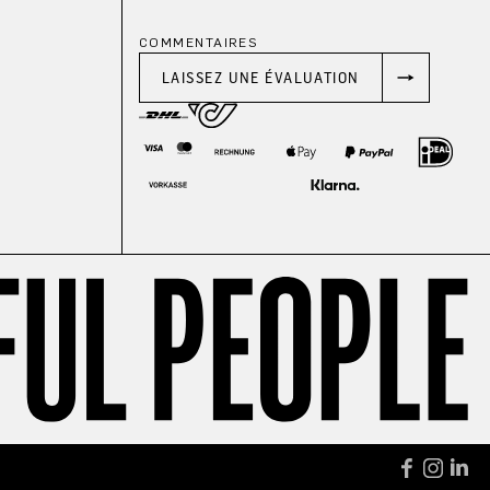
COMMENTAIRES
LAISSEZ UNE ÉVALUATION