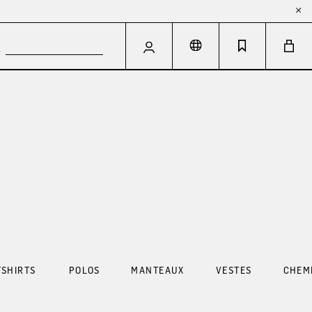
SHIRTS
POLOS
MANTEAUX
VESTES
CHEM