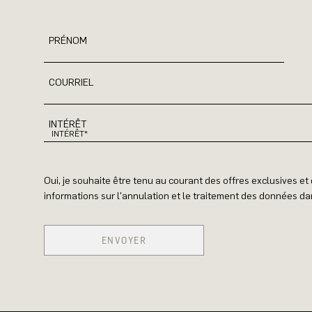
PRÉNOM
COURRIEL
INTÉRÊT
Oui, je souhaite être tenu au courant des offres exclusives e
informations sur l'annulation et le traitement des données dan
ENVOYER