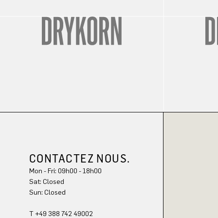
CONTACTEZ NOUS.
Mon - Fri: 09h00 - 18h00
Sat: Closed
Sun: Closed
T +49 388 742 49002