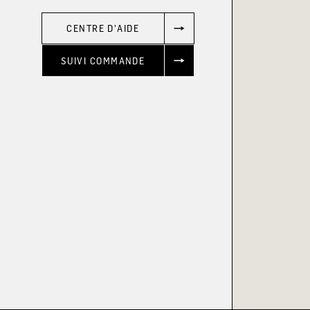
CENTRE D'AIDE
SUIVI COMMANDE