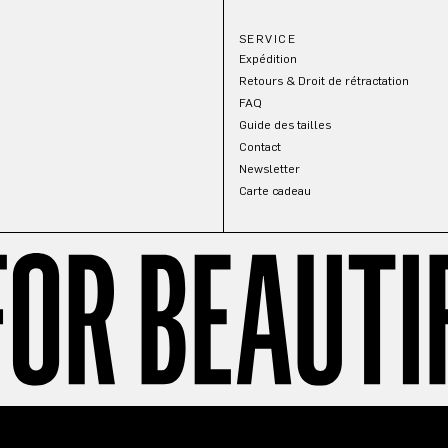
SERVICE
Expédition
Retours & Droit de rétractation
FAQ
Guide des tailles
Contact
Newsletter
Carte cadeau