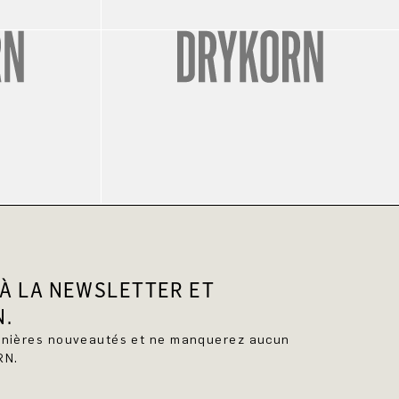
À LA NEWSLETTER ET
N.
ernières nouveautés et ne manquerez aucun
RN.