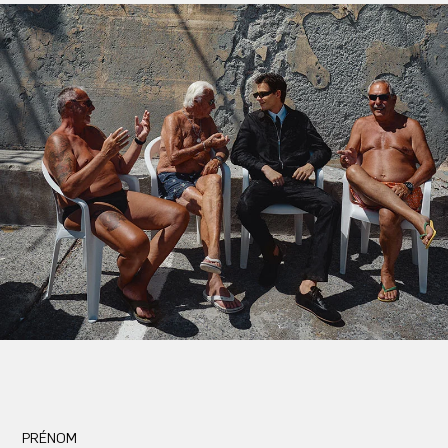
PRÉNOM