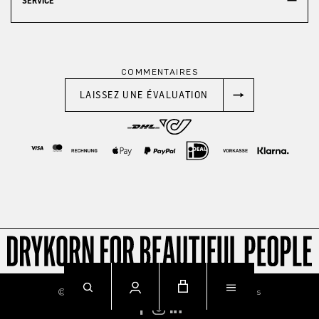
SERVICE
COMMENTAIRES
LAISSEZ UNE ÉVALUATION
© 2026
Imprint
Privacy
Terms & Conditions