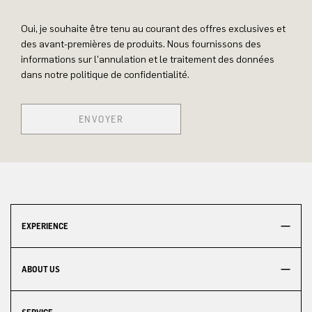
Oui, je souhaite être tenu au courant des offres exclusives et
des avant-premières de produits. Nous fournissons des
informations sur l'annulation et le traitement des données
dans notre politique de confidentialité.
ENVOYER
EXPERIENCE
ABOUT US