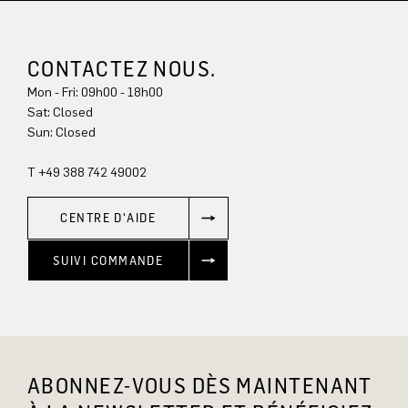
CONTACTEZ NOUS.
Mon - Fri: 09h00 - 18h00
Sat: Closed
Sun: Closed
T +49 388 742 49002
CENTRE D'AIDE
SUIVI COMMANDE
ABONNEZ-VOUS DÈS MAINTENANT