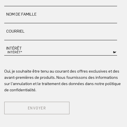
NOM DE FAMILLE
COURRIEL
INTÉRÊT
Oui, je souhaite être tenu au courant des offres exclusives et des
avant-premières de produits. Nous fournissons des informations
sur l'annulation et le traitement des données dans notre politique
de confidentialité.
ENVOYER