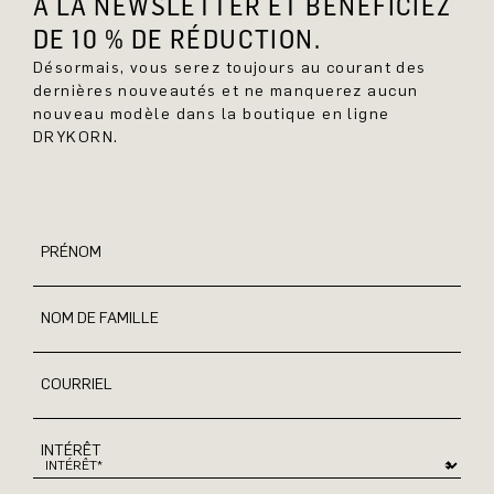
À LA NEWSLETTER ET BÉNÉFICIEZ
DE 10 % DE RÉDUCTION.
Désormais, vous serez toujours au courant des
dernières nouveautés et ne manquerez aucun
nouveau modèle dans la boutique en ligne
DRYKORN.
PRÉNOM
NOM DE FAMILLE
COURRIEL
INTÉRÊT