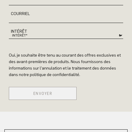
COURRIEL
INTÉRÊT
Oui, je souhaite être tenu au courant des offres exclusives et
des avant-premières de produits. Nous fournissons des
informations sur l'annulation et le traitement des données
dans notre politique de confidentialité.
ENVOYER