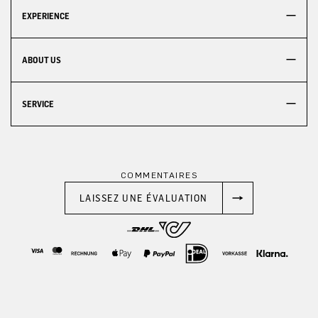
EXPERIENCE
ABOUT US
SERVICE
COMMENTAIRES
LAISSEZ UNE ÉVALUATION