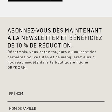
ABONNEZ-VOUS DÈS MAINTENANT
À LA NEWSLETTER ET BÉNÉFICIEZ
DE 10 % DE RÉDUCTION.
Désormais, vous serez toujours au courant des
dernières nouveautés et ne manquerez aucun
nouveau modèle dans la boutique en ligne
DRYKORN.
PRÉNOM
NOM DE FAMILLE