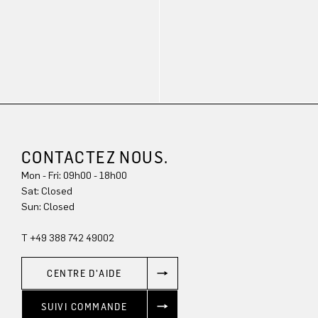
CONTACTEZ NOUS.
Mon - Fri: 09h00 - 18h00
Sat: Closed
Sun: Closed
T +49 388 742 49002
CENTRE D'AIDE
SUIVI COMMANDE