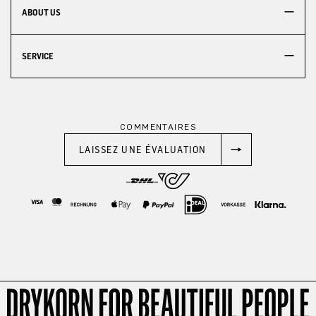
ABOUT US
SERVICE
COMMENTAIRES
LAISSEZ UNE ÉVALUATION