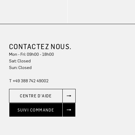
CONTACTEZ NOUS.
Mon - Fri: 09h00 - 18h00
Sat: Closed
Sun: Closed
T +49 388 742 49002
CENTRE D'AIDE
SUIVI COMMANDE