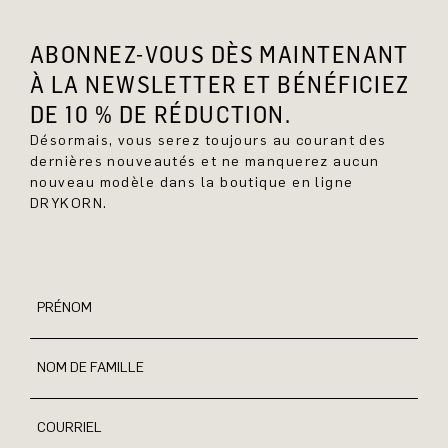
ABONNEZ-VOUS DÈS MAINTENANT
À LA NEWSLETTER ET BÉNÉFICIEZ
DE 10 % DE RÉDUCTION.
Désormais, vous serez toujours au courant des
dernières nouveautés et ne manquerez aucun
nouveau modèle dans la boutique en ligne
DRYKORN.
PRÉNOM
NOM DE FAMILLE
COURRIEL