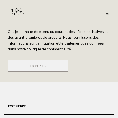
INTÉRÊT
Oui, je souhaite être tenu au courant des offres exclusives et
des avant-premières de produits. Nous fournissons des
informations sur l'annulation et le traitement des données
dans notre politique de confidentialité.
ENVOYER
EXPERIENCE