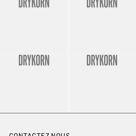
CONTACTEZ NOUS.