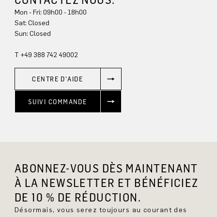
Mon - Fri: 09h00 - 18h00
Sat: Closed
Sun: Closed
T +49 388 742 49002
CENTRE D'AIDE
SUIVI COMMANDE
ABONNEZ-VOUS DÈS MAINTENANT
À LA NEWSLETTER ET BÉNÉFICIEZ
DE 10 % DE RÉDUCTION.
Désormais, vous serez toujours au courant des