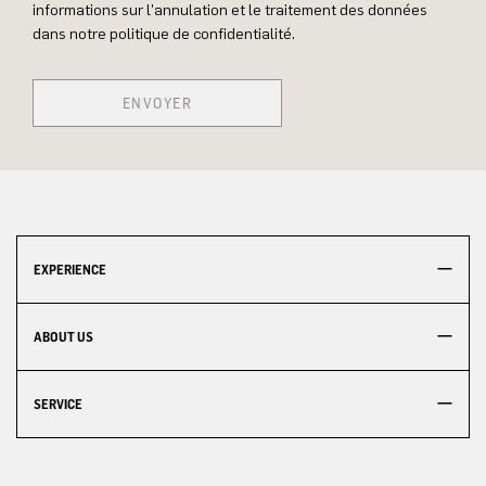
informations sur l'annulation et le traitement des données
dans notre politique de confidentialité.
ENVOYER
EXPERIENCE
ABOUT US
SERVICE