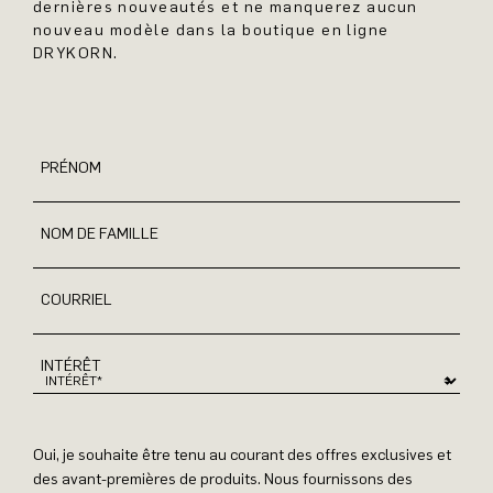
dernières nouveautés et ne manquerez aucun
nouveau modèle dans la boutique en ligne
DRYKORN.
PRÉNOM
NOM DE FAMILLE
COURRIEL
INTÉRÊT
Oui, je souhaite être tenu au courant des offres exclusives et
des avant-premières de produits. Nous fournissons des