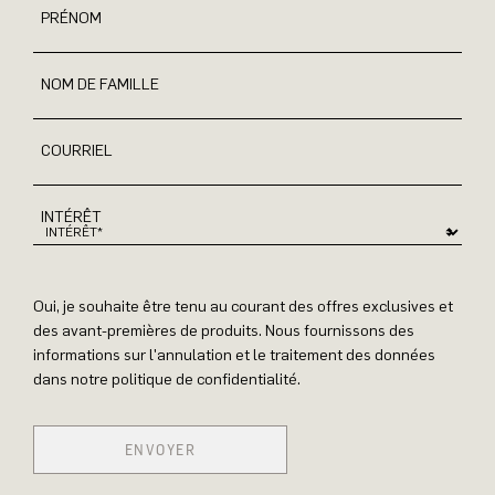
PRÉNOM
NOM DE FAMILLE
COURRIEL
INTÉRÊT
Oui, je souhaite être tenu au courant des offres exclusives et
des avant-premières de produits. Nous fournissons des
informations sur l'annulation et le traitement des données
dans notre politique de confidentialité.
ENVOYER