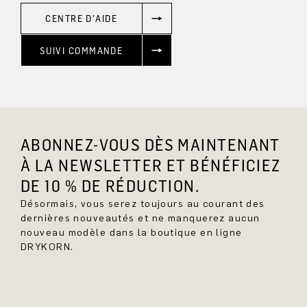
CENTRE D'AIDE
SUIVI COMMANDE
ABONNEZ-VOUS DÈS MAINTENANT
À LA NEWSLETTER ET BÉNÉFICIEZ
DE 10 % DE RÉDUCTION.
Désormais, vous serez toujours au courant des
dernières nouveautés et ne manquerez aucun
nouveau modèle dans la boutique en ligne
DRYKORN.