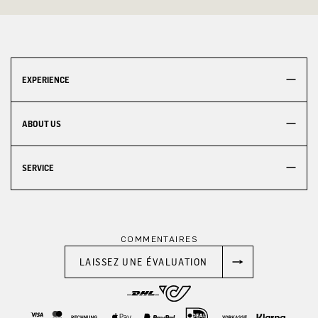
EXPERIENCE
ABOUT US
SERVICE
COMMENTAIRES
LAISSEZ UNE ÉVALUATION