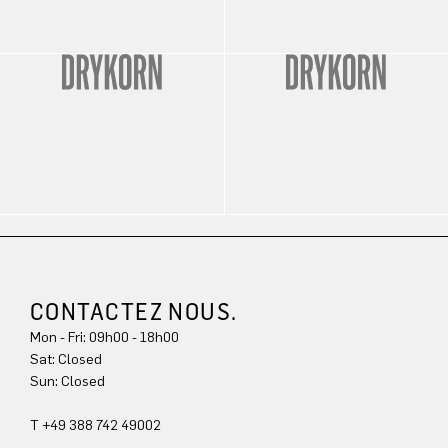
CONTACTEZ NOUS.
Mon - Fri: 09h00 - 18h00
Sat: Closed
Sun: Closed
T +49 388 742 49002