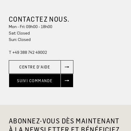
CONTACTEZ NOUS.
Mon - Fri: 09h00 - 18h00
Sat: Closed
Sun: Closed
T +49 388 742 49002
CENTRE D'AIDE
SUIVI COMMANDE
ABONNEZ-VOUS DÈS MAINTENANT
À LA NEWSLETTER ET BÉNÉFICIEZ