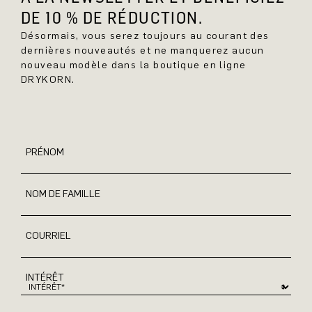
DE 10 % DE RÉDUCTION.
Désormais, vous serez toujours au courant des
dernières nouveautés et ne manquerez aucun
nouveau modèle dans la boutique en ligne
DRYKORN.
PRÉNOM
NOM DE FAMILLE
COURRIEL
INTÉRÊT