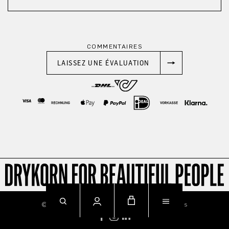
COMMENTAIRES
LAISSEZ UNE ÉVALUATION
© 2026
Imprint
Privacy
Terms & Conditions