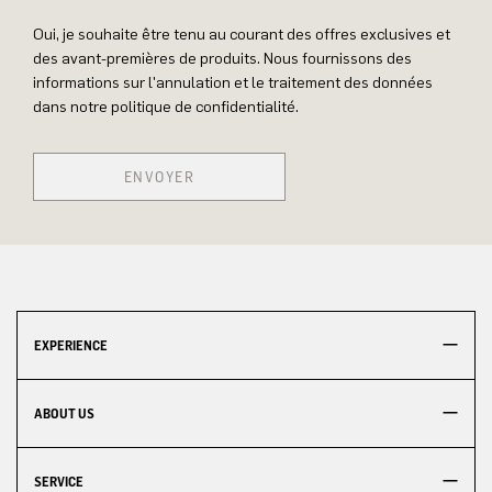
Oui, je souhaite être tenu au courant des offres exclusives et
des avant-premières de produits. Nous fournissons des
informations sur l'annulation et le traitement des données
dans notre politique de confidentialité.
ENVOYER
EXPERIENCE
ABOUT US
SERVICE