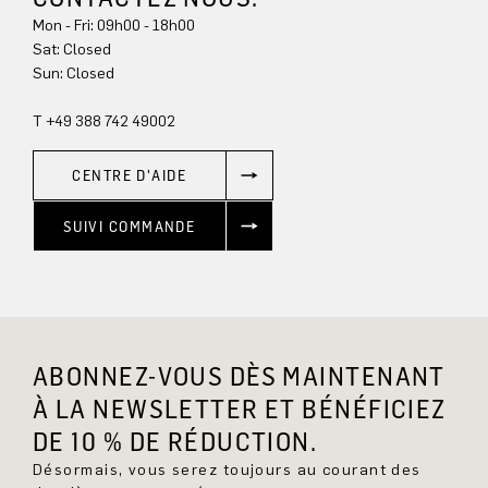
Mon - Fri: 09h00 - 18h00
Sat: Closed
Sun: Closed
T +49 388 742 49002
CENTRE D'AIDE
SUIVI COMMANDE
ABONNEZ-VOUS DÈS MAINTENANT
À LA NEWSLETTER ET BÉNÉFICIEZ
DE 10 % DE RÉDUCTION.
Désormais, vous serez toujours au courant des