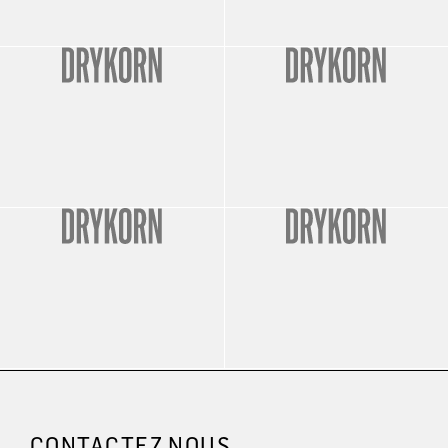
CONTACTEZ NOUS.