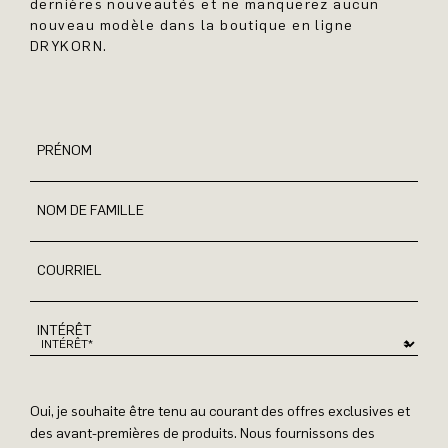
dernières nouveautés et ne manquerez aucun
nouveau modèle dans la boutique en ligne
DRYKORN.
PRÉNOM
NOM DE FAMILLE
COURRIEL
INTÉRÊT
Oui, je souhaite être tenu au courant des offres exclusives et
des avant-premières de produits. Nous fournissons des