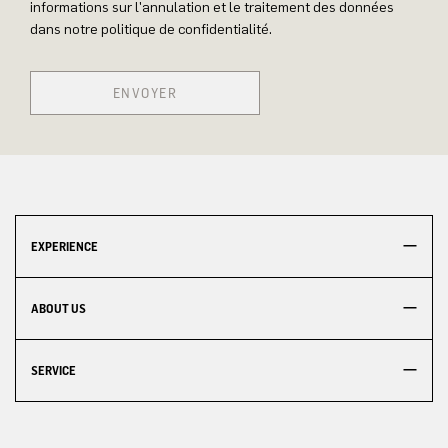
informations sur l'annulation et le traitement des données
dans notre politique de confidentialité.
ENVOYER
EXPERIENCE
ABOUT US
SERVICE