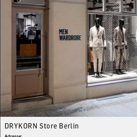
DRYKORN Store Berlin
Adresse: