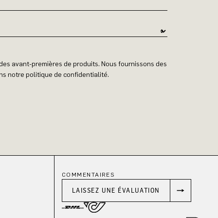
t des avant-premières de produits. Nous fournissons des
s notre politique de confidentialité.
COMMENTAIRES
LAISSEZ UNE ÉVALUATION