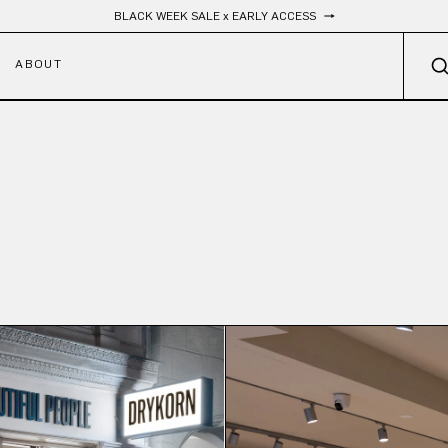
Livraison gratuite
ABOUT