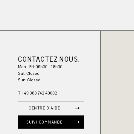
CONTACTEZ NOUS.
Mon - Fri: 09h00 - 18h00
Sat: Closed
Sun: Closed
T +49 388 742 49002
CENTRE D'AIDE
SUIVI COMMANDE