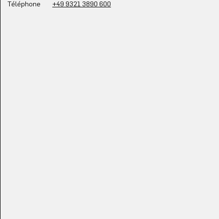
Téléphone
+49 9321 3890 600