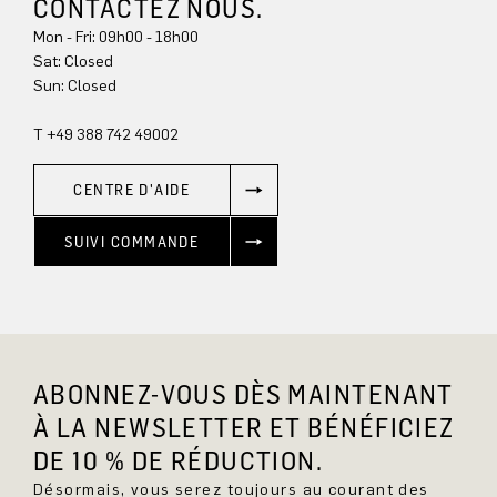
CONTACTEZ NOUS.
Mon - Fri: 09h00 - 18h00
Sat: Closed
Sun: Closed
T +49 388 742 49002
CENTRE D'AIDE
SUIVI COMMANDE
ABONNEZ-VOUS DÈS MAINTENANT
À LA NEWSLETTER ET BÉNÉFICIEZ
DE 10 % DE RÉDUCTION.
Désormais, vous serez toujours au courant des