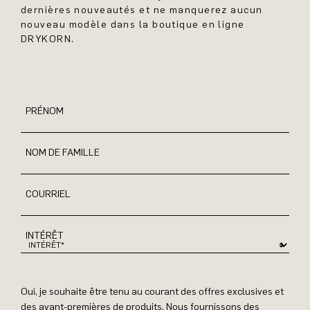
dernières nouveautés et ne manquerez aucun
nouveau modèle dans la boutique en ligne
DRYKORN.
PRÉNOM
NOM DE FAMILLE
COURRIEL
INTÉRÊT
Oui, je souhaite être tenu au courant des offres exclusives et
des avant-premières de produits. Nous fournissons des