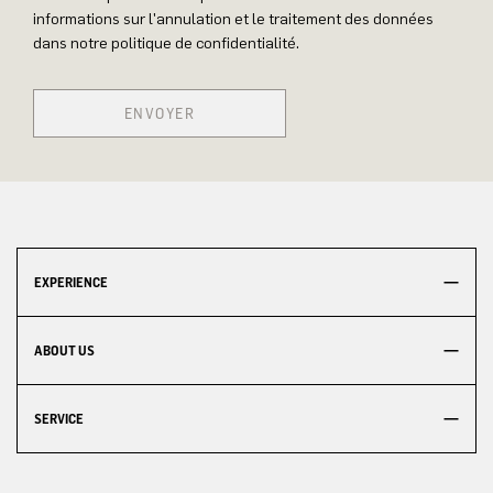
informations sur l'annulation et le traitement des données
dans notre politique de confidentialité.
ENVOYER
EXPERIENCE
ABOUT US
SERVICE