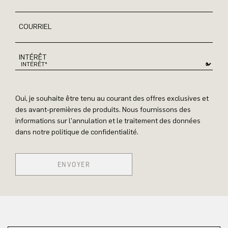
COURRIEL
INTÉRÊT
Oui, je souhaite être tenu au courant des offres exclusives et
des avant-premières de produits. Nous fournissons des
informations sur l'annulation et le traitement des données
dans notre politique de confidentialité.
ENVOYER