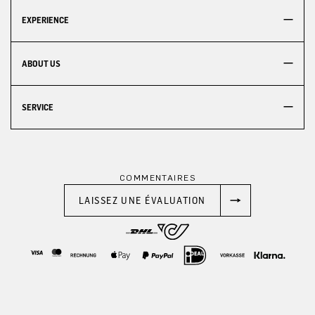
EXPERIENCE
ABOUT US
SERVICE
COMMENTAIRES
LAISSEZ UNE ÉVALUATION