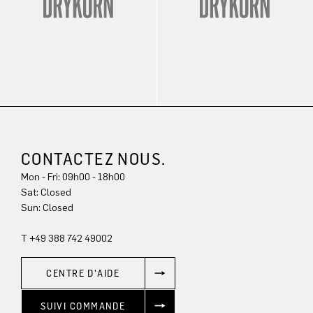
CONTACTEZ NOUS.
Mon - Fri: 09h00 - 18h00
Sat: Closed
Sun: Closed
T +49 388 742 49002
CENTRE D'AIDE
SUIVI COMMANDE