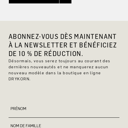
ABONNEZ-VOUS DÈS MAINTENANT
À LA NEWSLETTER ET BÉNÉFICIEZ
DE 10 % DE RÉDUCTION.
Désormais, vous serez toujours au courant des
dernières nouveautés et ne manquerez aucun
nouveau modèle dans la boutique en ligne
DRYKORN.
PRÉNOM
NOM DE FAMILLE