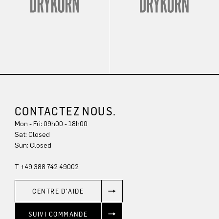
CONTACTEZ NOUS.
Mon - Fri: 09h00 - 18h00
Sat: Closed
Sun: Closed
T +49 388 742 49002
CENTRE D'AIDE
SUIVI COMMANDE