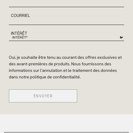
COURRIEL
INTÉRÊT
Oui, je souhaite être tenu au courant des offres exclusives et
des avant-premières de produits. Nous fournissons des
informations sur l'annulation et le traitement des données
dans notre politique de confidentialité.
ENVOYER