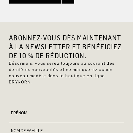
ABONNEZ-VOUS DÈS MAINTENANT
À LA NEWSLETTER ET BÉNÉFICIEZ
DE 10 % DE RÉDUCTION.
Désormais, vous serez toujours au courant des
dernières nouveautés et ne manquerez aucun
nouveau modèle dans la boutique en ligne
DRYKORN.
PRÉNOM
NOM DE FAMILLE