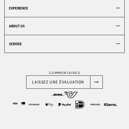
EXPERIENCE
ABOUT US
SERVICE
COMMENTAIRES
LAISSEZ UNE ÉVALUATION