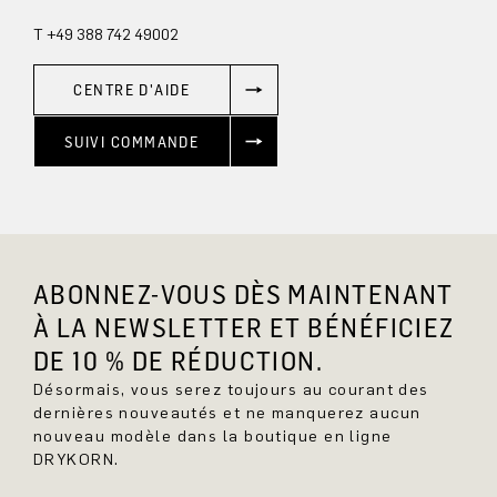
T +49 388 742 49002
CENTRE D'AIDE
SUIVI COMMANDE
ABONNEZ-VOUS DÈS MAINTENANT
À LA NEWSLETTER ET BÉNÉFICIEZ
DE 10 % DE RÉDUCTION.
Désormais, vous serez toujours au courant des
dernières nouveautés et ne manquerez aucun
nouveau modèle dans la boutique en ligne
DRYKORN.