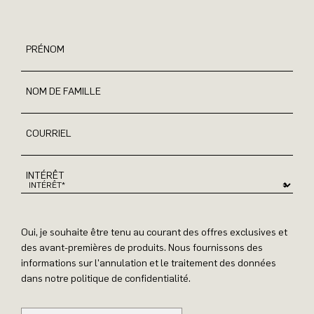
PRÉNOM
NOM DE FAMILLE
COURRIEL
INTÉRÊT
Oui, je souhaite être tenu au courant des offres exclusives et
des avant-premières de produits. Nous fournissons des
informations sur l'annulation et le traitement des données
dans notre politique de confidentialité.