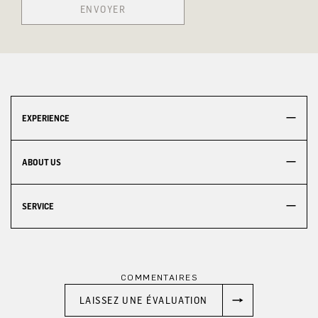
ENVOYER
EXPERIENCE
ABOUT US
SERVICE
COMMENTAIRES
LAISSEZ UNE ÉVALUATION