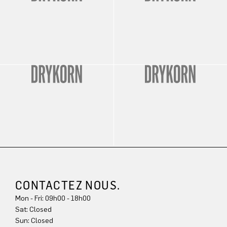
CONTACTEZ NOUS.
Mon - Fri: 09h00 - 18h00
Sat: Closed
Sun: Closed