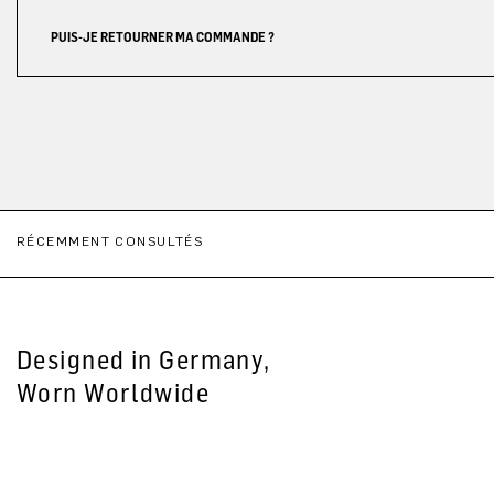
PUIS-JE RETOURNER MA COMMANDE ?
RÉCEMMENT CONSULTÉS
Designed in Germany,
Worn Worldwide