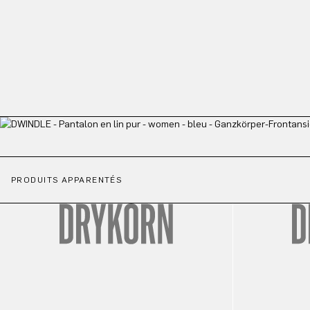
PRODUITS APPARENTÉS