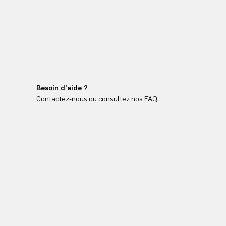
Besoin d'aide ?
Contactez-nous ou consultez nos FAQ.