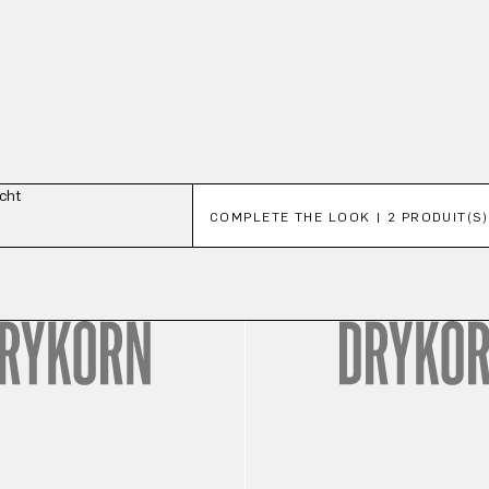
Ignorer la galerie de produits
COMPLETE THE LOOK | 2 PRODUIT(S)