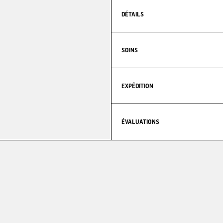
DÉTAILS
SOINS
EXPÉDITION
ÉVALUATIONS