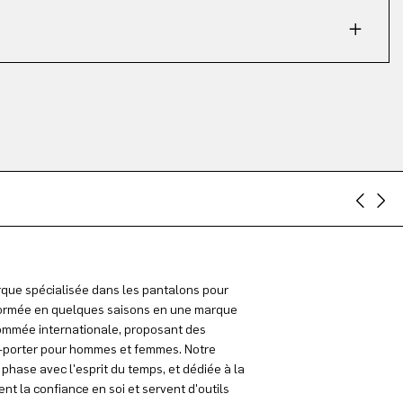
que spécialisée dans les pantalons pour
rmée en quelques saisons en une marque
mmée internationale, proposant des
à-porter pour hommes et femmes. Notre
phase avec l'esprit du temps, et dédiée à la
nt la confiance en soi et servent d'outils