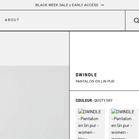
Livraison gratuite
ABOUT
DWINDLE
PANTALON EN LIN PUR
COULEUR -
DUSTY SKY