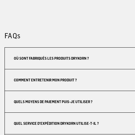
FAQs
OÙ SONT FABRIQUÉS LES PRODUITS DRYKORN ?
COMMENT ENTRETENIR MON PRODUIT ?
QUELS MOYENS DE PAIEMENT PUIS-JE UTILISER ?
QUEL SERVICE D'EXPÉDITION DRYKORN UTILISE-T-IL ?