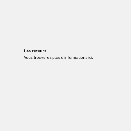
Les retours.
Vous trouverez plus d'informations ici.