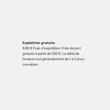
Expédition gratuite.
6,90 € Frais d'expédition. Frais de port
gratuits à partir de 300 €. Le délai de
livraison est généralement de 1 à 3 jours
ouvrables.