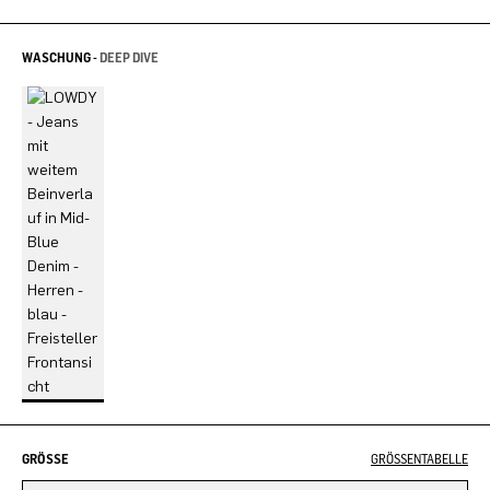
WASCHUNG -
DEEP DIVE
GRÖSSE
GRÖSSENTABELLE