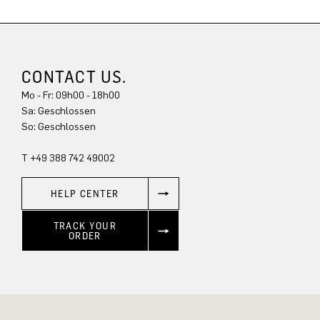
CONTACT US.
Mo - Fr: 09h00 - 18h00
Sa: Geschlossen
So: Geschlossen
T +49 388 742 49002
HELP CENTER
TRACK YOUR
ORDER