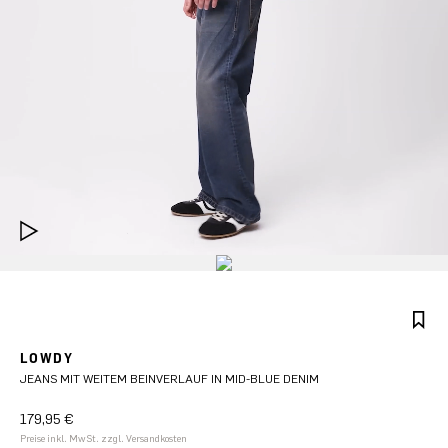
LOWDY
JEANS MIT WEITEM BEINVERLAUF IN MID-BLUE DENIM
179,95 €
Preise inkl. MwSt. zzgl. Versandkosten