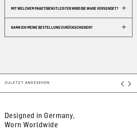
MIT WELCHEM PAKETDIENSTLEISTER WIRD DIE WARE VERSENDET?
KANN ICH MEINE BESTELLUNG ZURÜCKSCHICKEN?
ZULETZT ANGESEHEN
Designed in Germany,
Worn Worldwide