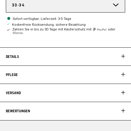
33-34
Sofort verfügbar, Lieferzeit: 3-5 Tage
Kostenfreie Rücksendung, sichere Bezahlung
Zahlen Sie in bis zu 30 Tage mit Käuferschutz mit
oder
DETAILS
PFLEGE
VERSAND
BEWERTUNGEN