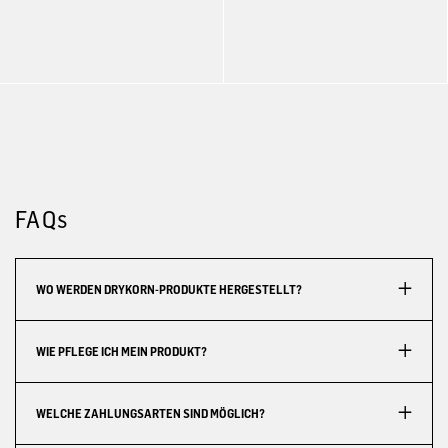
FAQs
WO WERDEN DRYKORN-PRODUKTE HERGESTELLT?
WIE PFLEGE ICH MEIN PRODUKT?
WELCHE ZAHLUNGSARTEN SIND MÖGLICH?