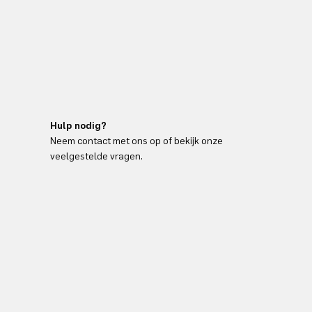
Hulp nodig?
Neem contact met ons op of bekijk onze
veelgestelde vragen.