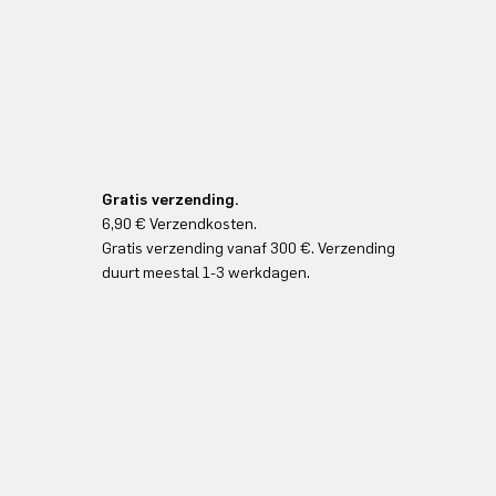
Gratis verzending.
6,90 € Verzendkosten.
Gratis verzending vanaf 300 €. Verzending
duurt meestal 1-3 werkdagen.