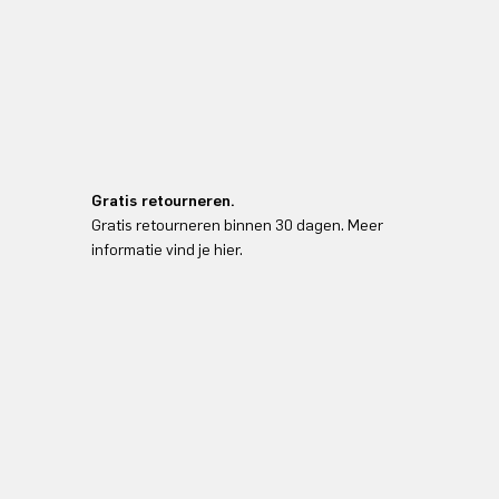
Gratis retourneren.
Gratis retourneren binnen 30 dagen. Meer
informatie vind je hier.