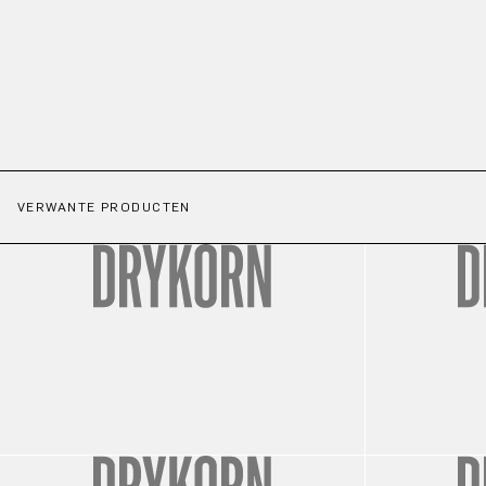
VERWANTE PRODUCTEN