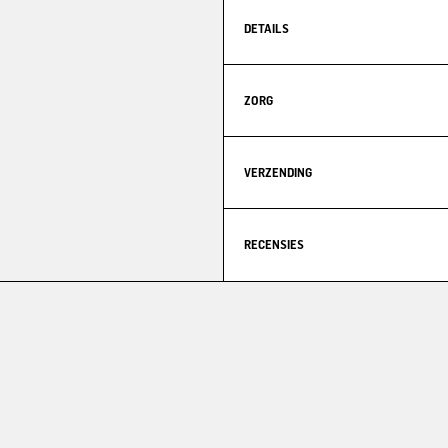
DETAILS
ZORG
VERZENDING
RECENSIES