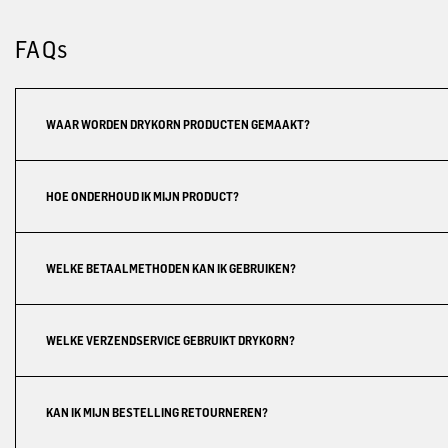
FAQs
WAAR WORDEN DRYKORN PRODUCTEN GEMAAKT?
HOE ONDERHOUD IK MIJN PRODUCT?
WELKE BETAALMETHODEN KAN IK GEBRUIKEN?
WELKE VERZENDSERVICE GEBRUIKT DRYKORN?
KAN IK MIJN BESTELLING RETOURNEREN?