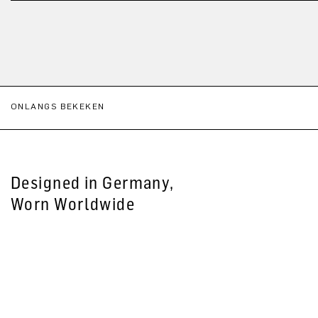
ONLANGS BEKEKEN
Designed in Germany,
Worn Worldwide