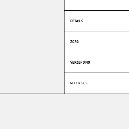
DETAILS
ZORG
VERZENDING
RECENSIES