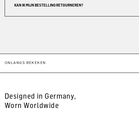
KAN IK MIJN BESTELLING RETOURNEREN?
ONLANGS BEKEKEN
Designed in Germany,
Worn Worldwide