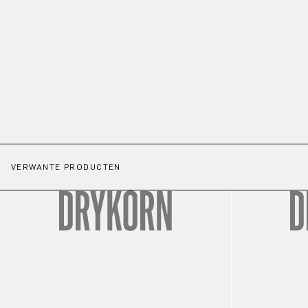
VERWANTE PRODUCTEN