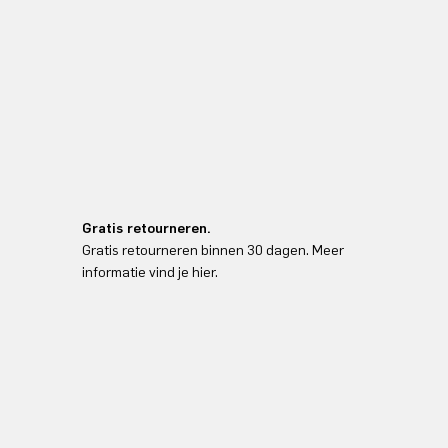
Gratis retourneren.
Gratis retourneren binnen 30 dagen. Meer
informatie vind je hier.