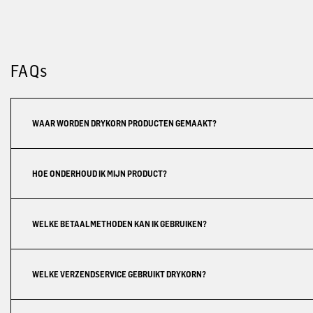
FAQs
WAAR WORDEN DRYKORN PRODUCTEN GEMAAKT?
HOE ONDERHOUD IK MIJN PRODUCT?
WELKE BETAALMETHODEN KAN IK GEBRUIKEN?
WELKE VERZENDSERVICE GEBRUIKT DRYKORN?