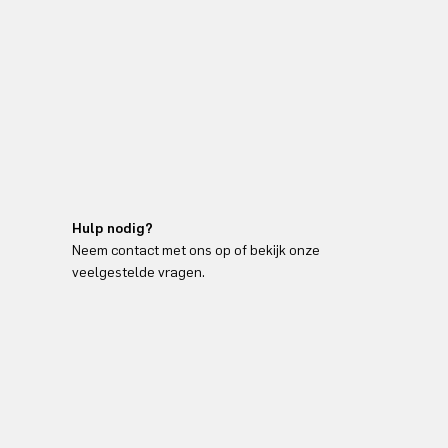
Hulp nodig?
Neem contact met ons op of bekijk onze
veelgestelde vragen.