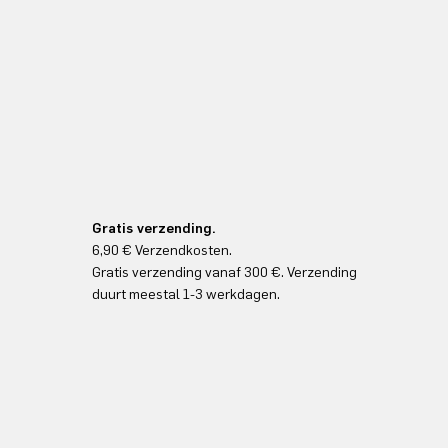
Gratis verzending.
6,90 € Verzendkosten.
Gratis verzending vanaf 300 €. Verzending
duurt meestal 1-3 werkdagen.