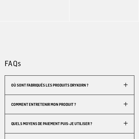
FAQs
OÙ SONT FABRIQUÉS LES PRODUITS DRYKORN ?
COMMENT ENTRETENIR MON PRODUIT ?
QUELS MOYENS DE PAIEMENT PUIS-JE UTILISER ?