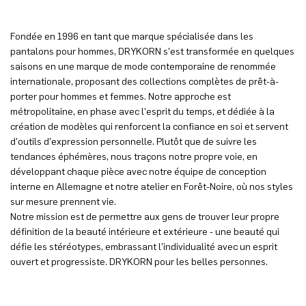
Fondée en 1996 en tant que marque spécialisée dans les
pantalons pour hommes, DRYKORN s'est transformée en quelques
saisons en une marque de mode contemporaine de renommée
internationale, proposant des collections complètes de prêt-à-
porter pour hommes et femmes. Notre approche est
métropolitaine, en phase avec l'esprit du temps, et dédiée à la
création de modèles qui renforcent la confiance en soi et servent
d'outils d'expression personnelle. Plutôt que de suivre les
tendances éphémères, nous traçons notre propre voie, en
développant chaque pièce avec notre équipe de conception
interne en Allemagne et notre atelier en Forêt-Noire, où nos styles
sur mesure prennent vie.
Notre mission est de permettre aux gens de trouver leur propre
définition de la beauté intérieure et extérieure - une beauté qui
défie les stéréotypes, embrassant l'individualité avec un esprit
ouvert et progressiste. DRYKORN pour les belles personnes.