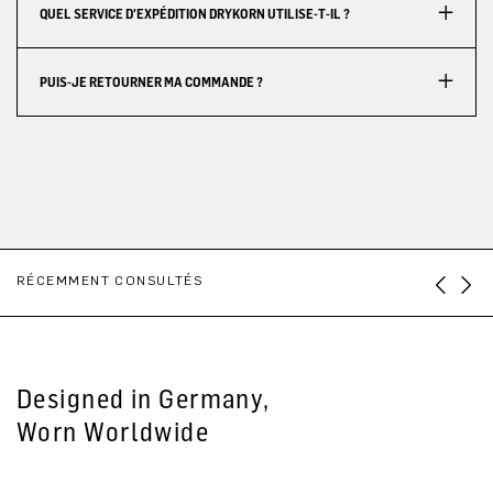
QUEL SERVICE D'EXPÉDITION DRYKORN UTILISE-T-IL ?
PUIS-JE RETOURNER MA COMMANDE ?
RÉCEMMENT CONSULTÉS
Designed in Germany,
Worn Worldwide