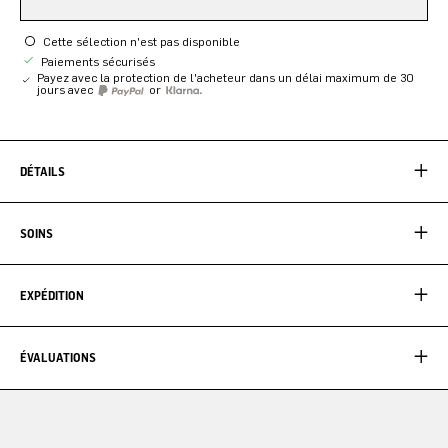
Cette sélection n'est pas disponible
Paiements sécurisés
Payez avec la protection de l'acheteur dans un délai maximum de 30
jours avec
or
DÉTAILS
SOINS
EXPÉDITION
ÉVALUATIONS