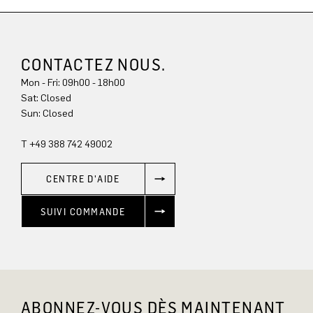
CONTACTEZ NOUS.
Mon - Fri: 09h00 - 18h00
Sat: Closed
Sun: Closed
T +49 388 742 49002
CENTRE D'AIDE
SUIVI COMMANDE
ABONNEZ-VOUS DÈS MAINTENANT