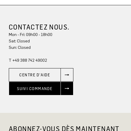
CONTACTEZ NOUS.
Mon - Fri: 09h00 - 18h00
Sat: Closed
Sun: Closed
T +49 388 742 49002
CENTRE D'AIDE
SUIVI COMMANDE
ABONNEZ-VOUS DÈS MAINTENANT