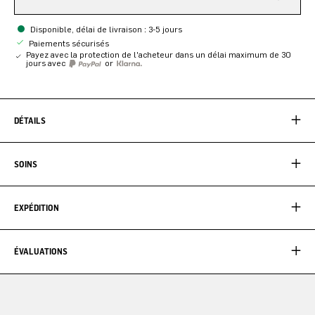
Disponible, délai de livraison : 3-5 jours
Paiements sécurisés
Payez avec la protection de l'acheteur dans un délai maximum de 30
jours avec
or
DÉTAILS
SOINS
EXPÉDITION
ÉVALUATIONS