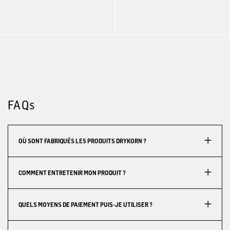
FAQs
OÙ SONT FABRIQUÉS LES PRODUITS DRYKORN ?
COMMENT ENTRETENIR MON PRODUIT ?
QUELS MOYENS DE PAIEMENT PUIS-JE UTILISER ?