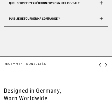
QUEL SERVICE D'EXPÉDITION DRYKORN UTILISE-T-IL ?
PUIS-JE RETOURNER MA COMMANDE ?
RÉCEMMENT CONSULTÉS
Designed in Germany,
Worn Worldwide