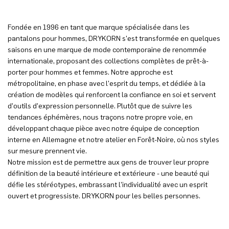
Fondée en 1996 en tant que marque spécialisée dans les
pantalons pour hommes, DRYKORN s'est transformée en quelques
saisons en une marque de mode contemporaine de renommée
internationale, proposant des collections complètes de prêt-à-
porter pour hommes et femmes. Notre approche est
métropolitaine, en phase avec l'esprit du temps, et dédiée à la
création de modèles qui renforcent la confiance en soi et servent
d'outils d'expression personnelle. Plutôt que de suivre les
tendances éphémères, nous traçons notre propre voie, en
développant chaque pièce avec notre équipe de conception
interne en Allemagne et notre atelier en Forêt-Noire, où nos styles
sur mesure prennent vie.
Notre mission est de permettre aux gens de trouver leur propre
définition de la beauté intérieure et extérieure - une beauté qui
défie les stéréotypes, embrassant l'individualité avec un esprit
ouvert et progressiste. DRYKORN pour les belles personnes.