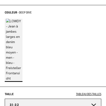
COULEUR -
DEEP DIVE
TAILLE
TABLEAU DES TAILLES
31-32