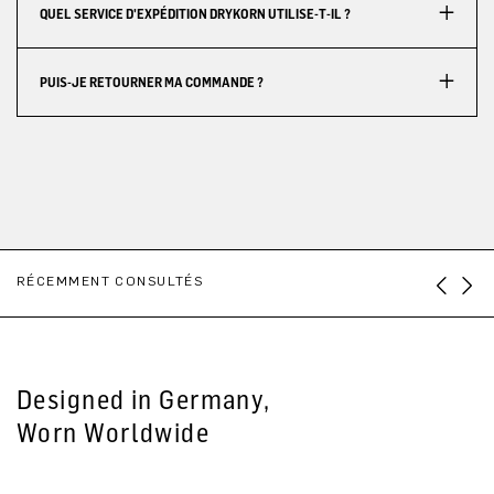
QUEL SERVICE D'EXPÉDITION DRYKORN UTILISE-T-IL ?
PUIS-JE RETOURNER MA COMMANDE ?
RÉCEMMENT CONSULTÉS
Designed in Germany,
Worn Worldwide