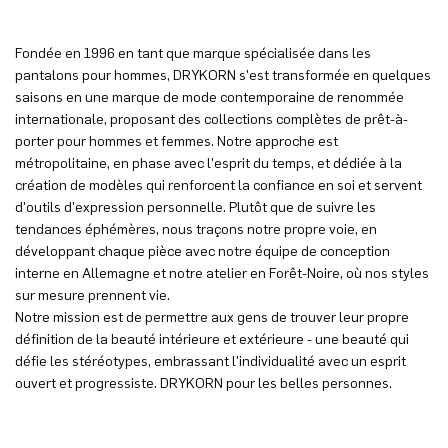
Fondée en 1996 en tant que marque spécialisée dans les
pantalons pour hommes, DRYKORN s'est transformée en quelques
saisons en une marque de mode contemporaine de renommée
internationale, proposant des collections complètes de prêt-à-
porter pour hommes et femmes. Notre approche est
métropolitaine, en phase avec l'esprit du temps, et dédiée à la
création de modèles qui renforcent la confiance en soi et servent
d'outils d'expression personnelle. Plutôt que de suivre les
tendances éphémères, nous traçons notre propre voie, en
développant chaque pièce avec notre équipe de conception
interne en Allemagne et notre atelier en Forêt-Noire, où nos styles
sur mesure prennent vie.
Notre mission est de permettre aux gens de trouver leur propre
définition de la beauté intérieure et extérieure - une beauté qui
défie les stéréotypes, embrassant l'individualité avec un esprit
ouvert et progressiste. DRYKORN pour les belles personnes.