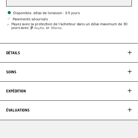
Disponible, délai de livraison : 3-5 jours
Paiements sécurisés
Payez avec la protection de l'acheteur dans un délai maximum de 30
jours avec
or
DÉTAILS
SOINS
EXPÉDITION
ÉVALUATIONS