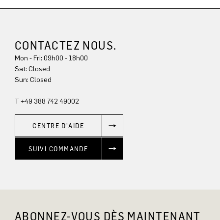
CONTACTEZ NOUS.
Mon - Fri: 09h00 - 18h00
Sat: Closed
Sun: Closed
T +49 388 742 49002
CENTRE D'AIDE
SUIVI COMMANDE
ABONNEZ-VOUS DÈS MAINTENANT