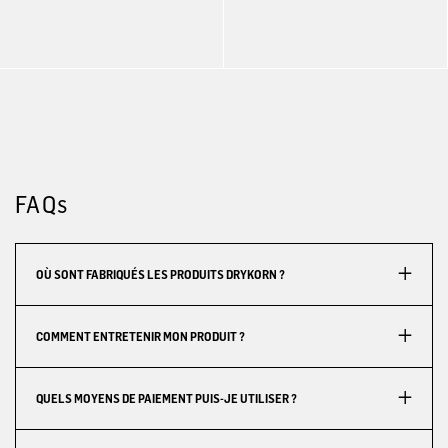
FAQs
OÙ SONT FABRIQUÉS LES PRODUITS DRYKORN ?
COMMENT ENTRETENIR MON PRODUIT ?
QUELS MOYENS DE PAIEMENT PUIS-JE UTILISER ?