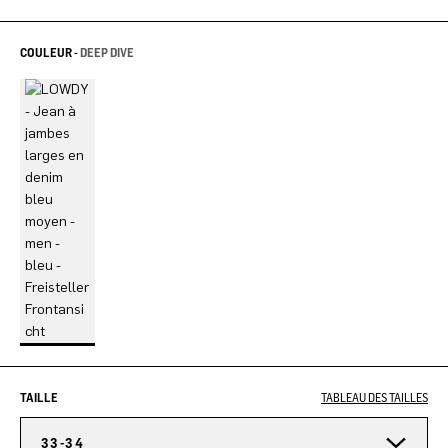
COULEUR -
DEEP DIVE
TAILLE
TABLEAU DES TAILLES
33-34