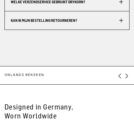
WELKE VERZENDSERVICE GEBRUIKT DRYKORN?
KAN IK MIJN BESTELLING RETOURNEREN?
ONLANGS BEKEKEN
Designed in Germany,
Worn Worldwide