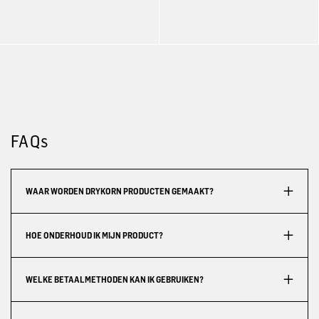
FAQs
WAAR WORDEN DRYKORN PRODUCTEN GEMAAKT?
HOE ONDERHOUD IK MIJN PRODUCT?
WELKE BETAALMETHODEN KAN IK GEBRUIKEN?