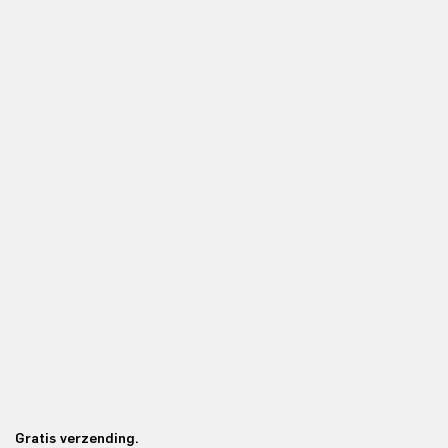
Gratis verzending.