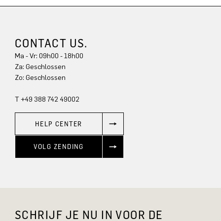
CONTACT US.
Ma - Vr: 09h00 - 18h00
Za: Geschlossen
Zo: Geschlossen
T +49 388 742 49002
HELP CENTER
VOLG ZENDING
SCHRIJF JE NU IN VOOR DE