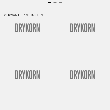
VERWANTE PRODUCTEN