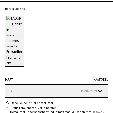
KLEUR -
BLACK
MAAT
MAATTABEL
XL
Informeer mij
Deze keuze is niet beschikbaar!
Gratis retourneren, veilig betalen
Betaal met kopersbescherming in maximaal 30 dagen met