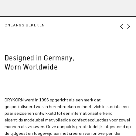
ONLANGS BEKEKEN
Designed in Germany,
Worn Worldwide
DRYKORN werd in 1996 opgericht als een merk dat
gespecialiseerd was in herenbroeken en heeft zich in slechts een
paar seizoenen ontwikkeld tot een internationaal erkend
eigentijds modelabel met volledige confectiecollecties voor zowel
mannen als vrouwen. Onze aanpak is grootstedelijk, afgestemd op
de tijdgeest en toegewijd aan het creëren van ontwerpen die