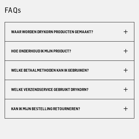
FAQs
WAAR WORDEN DRYKORN PRODUCTEN GEMAAKT?
HOE ONDERHOUD IK MIJN PRODUCT?
WELKE BETAALMETHODEN KAN IK GEBRUIKEN?
WELKE VERZENDSERVICE GEBRUIKT DRYKORN?
KAN IK MIJN BESTELLING RETOURNEREN?