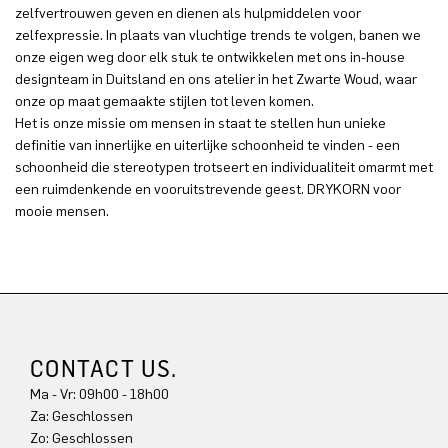
zelfvertrouwen geven en dienen als hulpmiddelen voor
zelfexpressie. In plaats van vluchtige trends te volgen, banen we
onze eigen weg door elk stuk te ontwikkelen met ons in-house
designteam in Duitsland en ons atelier in het Zwarte Woud, waar
onze op maat gemaakte stijlen tot leven komen.
Het is onze missie om mensen in staat te stellen hun unieke
definitie van innerlijke en uiterlijke schoonheid te vinden - een
schoonheid die stereotypen trotseert en individualiteit omarmt met
een ruimdenkende en vooruitstrevende geest. DRYKORN voor
mooie mensen.
CONTACT US.
Ma - Vr: 09h00 - 18h00
Za: Geschlossen
Zo: Geschlossen