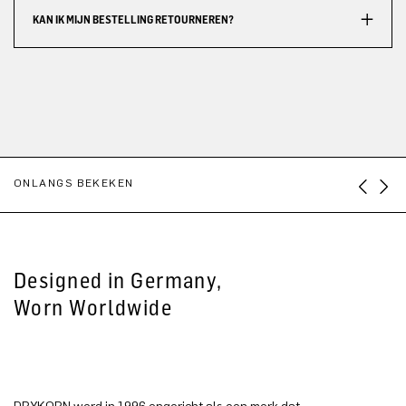
KAN IK MIJN BESTELLING RETOURNEREN?
ONLANGS BEKEKEN
Designed in Germany,
Worn Worldwide