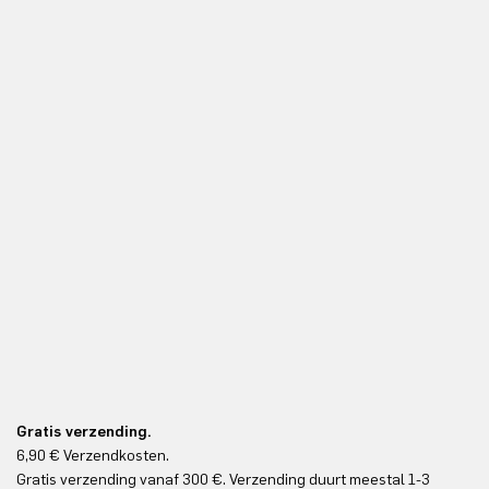
Gratis verzending.
6,90 € Verzendkosten.
Gr
Gratis verzending vanaf 300 €. Verzending duurt meestal 1-3
Gr