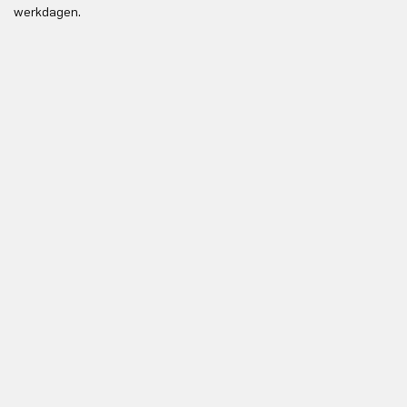
werkdagen.