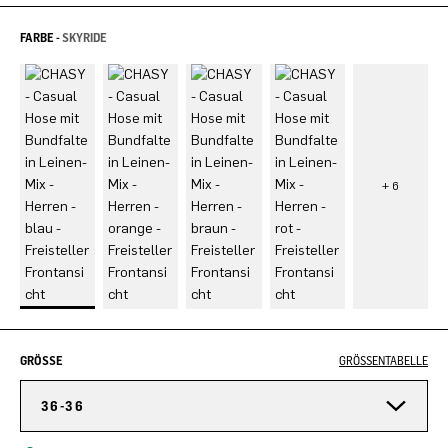
FARBE -
SKYRIDE
GRÖSSE
GRÖSSENTABELLE
36-36