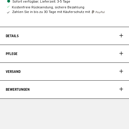
Sofort verfügbar, Lieferzeit: 3-5 Tage
Kostenfreie Rücksendung, sichere Bezahlung
Zahlen Sie in bis zu 30 Tage mit Käuferschutz mit
DETAILS
PFLEGE
VERSAND
BEWERTUNGEN