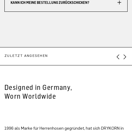
KANN ICH MEINE BESTELLUNG ZURÜCKSCHICKEN?
ZULETZT ANGESEHEN
Designed in Germany,
Worn Worldwide
1996 als Marke für Herrenhosen gegründet, hat sich DRYKORN in