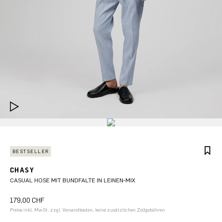
BESTSELLER
CHASY
CASUAL HOSE MIT BUNDFALTE IN LEINEN-MIX
179,00 CHF
Preise inkl. MwSt. zzgl. Versandkosten, keine zusätzlichen Zollgebühren