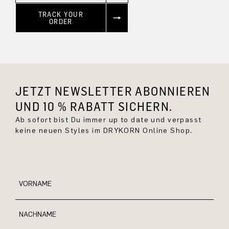
TRACK YOUR
ORDER
JETZT NEWSLETTER ABONNIEREN
UND 10 % RABATT SICHERN.
Ab sofort bist Du immer up to date und verpasst
keine neuen Styles im DRYKORN Online Shop.
VORNAME
NACHNAME