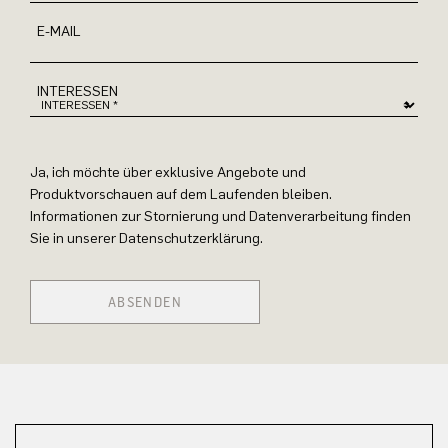
E-MAIL
INTERESSEN
Ja, ich möchte über exklusive Angebote und
Produktvorschauen auf dem Laufenden bleiben.
Informationen zur Stornierung und Datenverarbeitung finden
Sie in unserer Datenschutzerklärung.
ABSENDEN