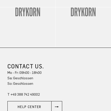
CONTACT US.
Mo - Fr: 09h00 - 18h00
Sa: Geschlossen
So: Geschlossen
T +49 388 742 49002
HELP CENTER