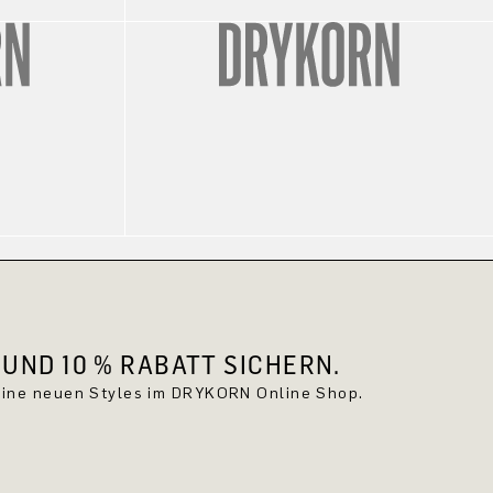
UND 10 % RABATT SICHERN.
keine neuen Styles im DRYKORN Online Shop.