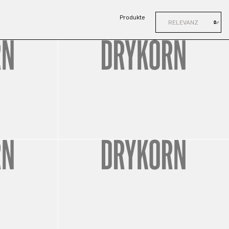
Produkte