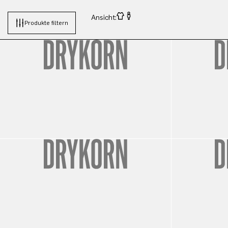
Ansicht:
Produkte filtern