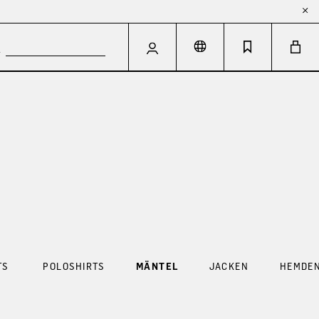
TS
POLOSHIRTS
MÄNTEL
JACKEN
HEMDE