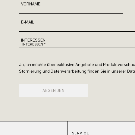
VORNAME
E-MAIL
INTERESSEN
Ja, ich möchte über exklusive Angebote und Produktvorschau
Stornierung und Datenverarbeitung finden Sie in unserer Da
ABSENDEN
SERVICE