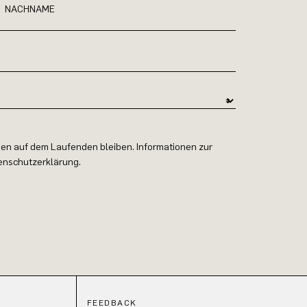
NACHNAME
en auf dem Laufenden bleiben. Informationen zur
tenschutzerklärung.
FEEDBACK