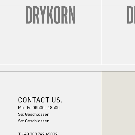
CONTACT US.
Mo - Fr: 09h00 - 18h00
Sa: Geschlossen
So: Geschlossen
T +49 388 742 49002