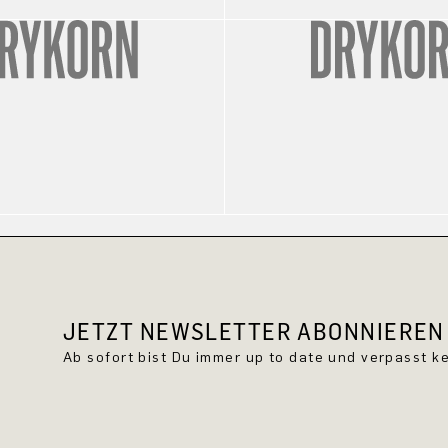
JETZT NEWSLETTER ABONNIEREN 
Ab sofort bist Du immer up to date und verpasst 