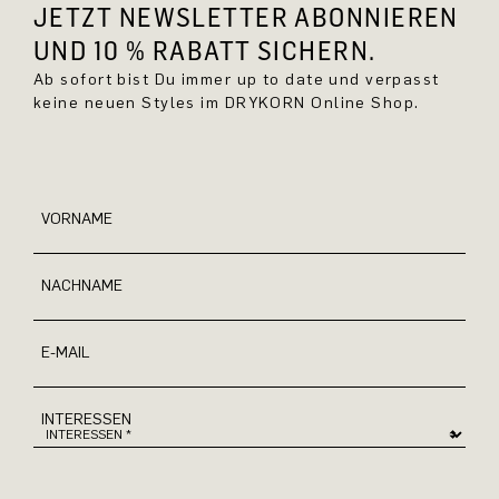
JETZT NEWSLETTER ABONNIEREN
UND 10 % RABATT SICHERN.
Ab sofort bist Du immer up to date und verpasst
keine neuen Styles im DRYKORN Online Shop.
VORNAME
NACHNAME
E-MAIL
INTERESSEN