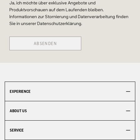
Ja, ich möchte über exklusive Angebote und
Produktvorschauen auf dem Laufenden bleiben.
Informationen zur Stornierung und Datenverarbeitung finden
Sie in unserer Datenschutzerklärung.
ABSENDEN
EXPERIENCE
ABOUT US
SERVICE