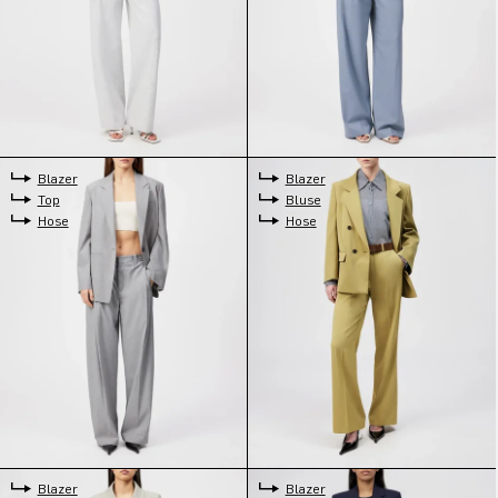
Blazer
Blazer
Top
Bluse
Hose
Hose
Blazer
Blazer