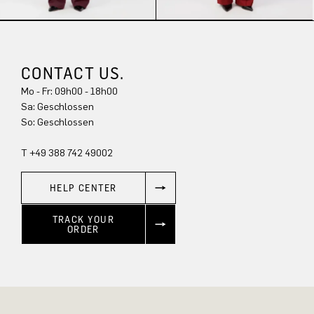
CONTACT US.
Mo - Fr: 09h00 - 18h00
Sa: Geschlossen
So: Geschlossen
T +49 388 742 49002
HELP CENTER
TRACK YOUR
ORDER