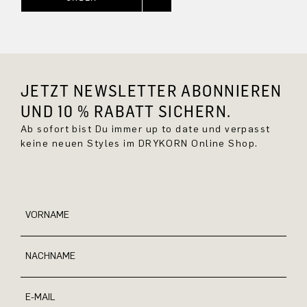
JETZT NEWSLETTER ABONNIEREN
UND 10 % RABATT SICHERN.
Ab sofort bist Du immer up to date und verpasst
keine neuen Styles im DRYKORN Online Shop.
VORNAME
NACHNAME
E-MAIL