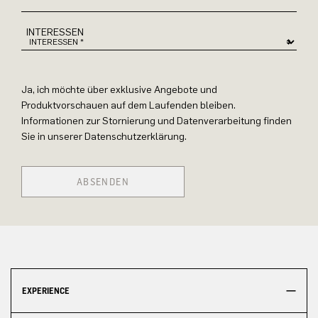
INTERESSEN
Ja, ich möchte über exklusive Angebote und
Produktvorschauen auf dem Laufenden bleiben.
Informationen zur Stornierung und Datenverarbeitung finden
Sie in unserer Datenschutzerklärung.
ABSENDEN
EXPERIENCE