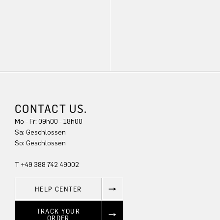
CONTACT US.
Mo - Fr: 09h00 - 18h00
Sa: Geschlossen
So: Geschlossen
T +49 388 742 49002
HELP CENTER
TRACK YOUR
ORDER