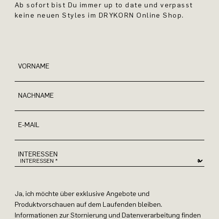
Ab sofort bist Du immer up to date und verpasst
keine neuen Styles im DRYKORN Online Shop.
VORNAME
NACHNAME
E-MAIL
INTERESSEN
Ja, ich möchte über exklusive Angebote und
Produktvorschauen auf dem Laufenden bleiben.
Informationen zur Stornierung und Datenverarbeitung finden