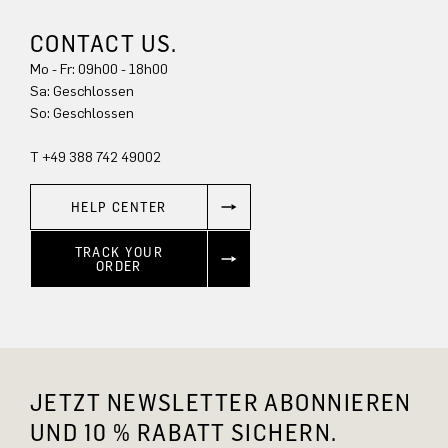
CONTACT US.
Mo - Fr: 09h00 - 18h00
Sa: Geschlossen
So: Geschlossen
T +49 388 742 49002
HELP CENTER
TRACK YOUR
ORDER
JETZT NEWSLETTER ABONNIEREN
UND 10 % RABATT SICHERN.