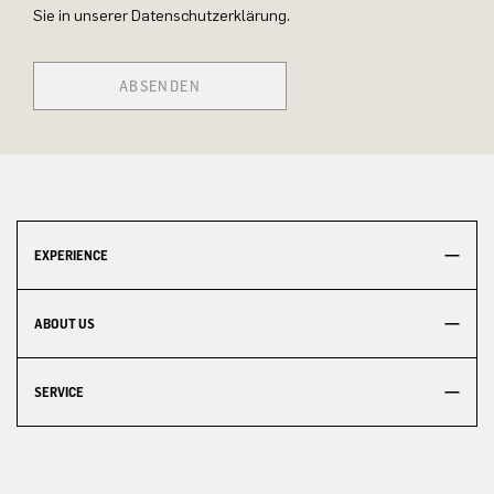
Sie in unserer Datenschutzerklärung.
ABSENDEN
EXPERIENCE
ABOUT US
SERVICE