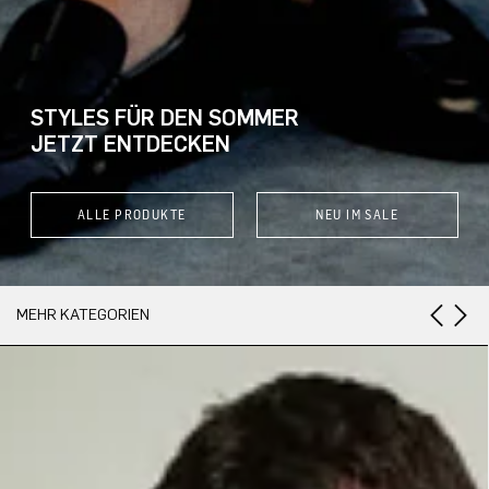
STYLES FÜR DEN SOMMER
JETZT ENTDECKEN
ALLE PRODUKTE
NEU IM SALE
MEHR KATEGORIEN