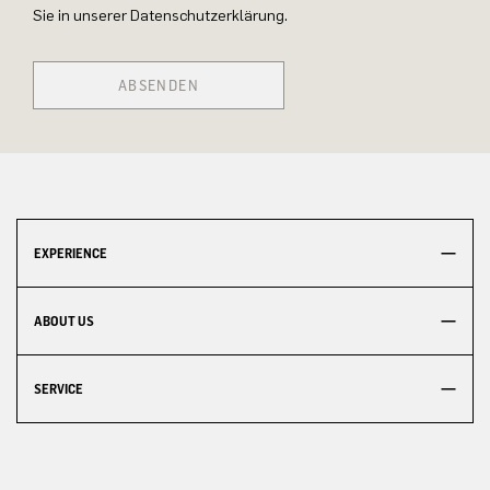
Sie in unserer Datenschutzerklärung.
ABSENDEN
EXPERIENCE
ABOUT US
SERVICE