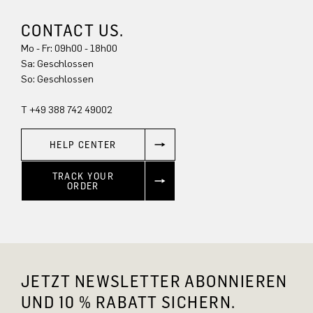
CONTACT US.
Mo - Fr: 09h00 - 18h00
Sa: Geschlossen
So: Geschlossen
T +49 388 742 49002
HELP CENTER
TRACK YOUR
ORDER
JETZT NEWSLETTER ABONNIEREN
UND 10 % RABATT SICHERN.