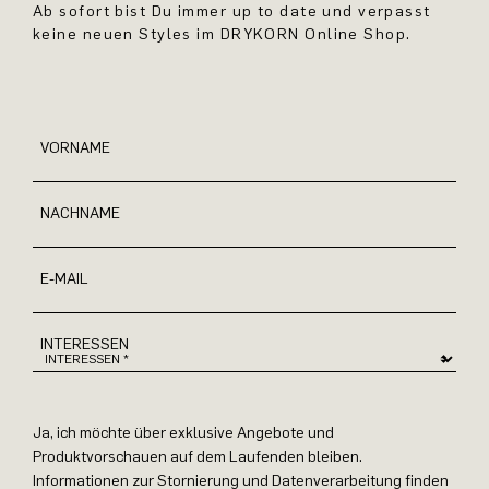
Ab sofort bist Du immer up to date und verpasst
keine neuen Styles im DRYKORN Online Shop.
VORNAME
NACHNAME
E-MAIL
INTERESSEN
Ja, ich möchte über exklusive Angebote und
Produktvorschauen auf dem Laufenden bleiben.
Informationen zur Stornierung und Datenverarbeitung finden