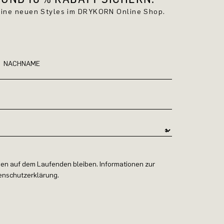
keine neuen Styles im DRYKORN Online Shop.
NACHNAME
en auf dem Laufenden bleiben. Informationen zur
tenschutzerklärung.