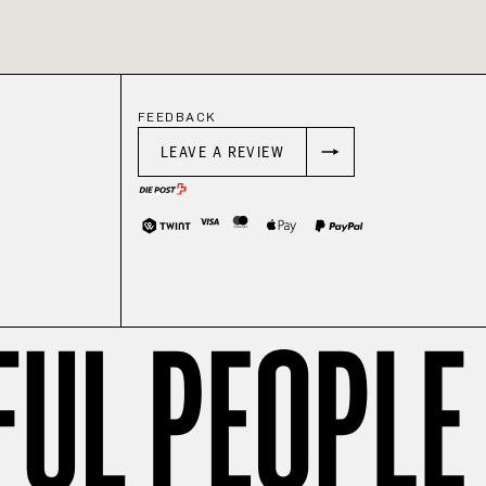
FEEDBACK
LEAVE A REVIEW