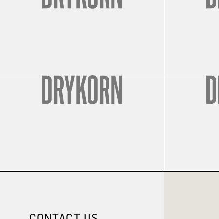
CONTACT US.