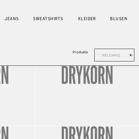
JEANS
SWEATSHIRTS
KLEIDER
BLUSEN
Produkte