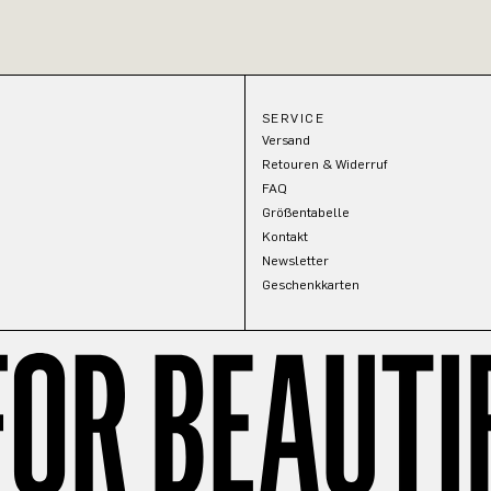
SERVICE
Versand
Retouren & Widerruf
FAQ
Größentabelle
Kontakt
Newsletter
Geschenkkarten