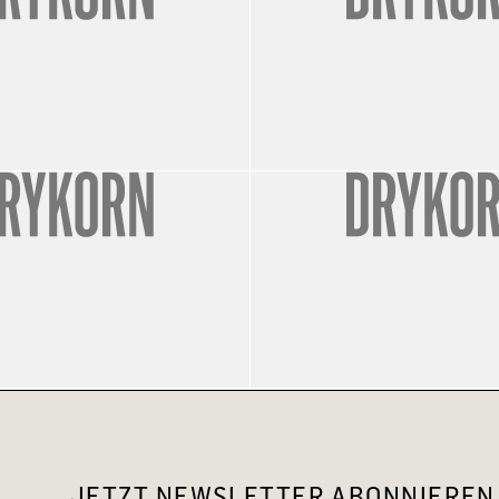
JETZT NEWSLETTER ABONNIEREN 