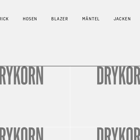
RICK
HOSEN
BLAZER
MÄNTEL
JACKEN