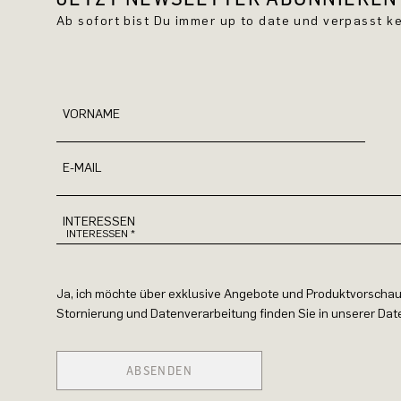
Ab sofort bist Du immer up to date und verpasst 
VORNAME
E-MAIL
INTERESSEN
Ja, ich möchte über exklusive Angebote und Produktvorschau
Stornierung und Datenverarbeitung finden Sie in unserer Da
ABSENDEN