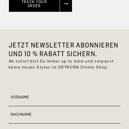
TRACK YOUR
ORDER
JETZT NEWSLETTER ABONNIEREN
UND 10 % RABATT SICHERN.
Ab sofort bist Du immer up to date und verpasst
keine neuen Styles im DRYKORN Online Shop.
VORNAME
NACHNAME