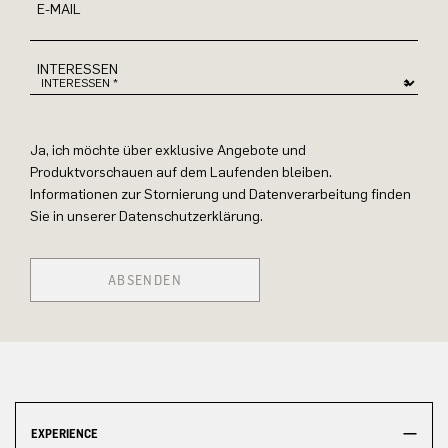
E-MAIL
INTERESSEN
Ja, ich möchte über exklusive Angebote und
Produktvorschauen auf dem Laufenden bleiben.
Informationen zur Stornierung und Datenverarbeitung finden
Sie in unserer Datenschutzerklärung.
ABSENDEN
EXPERIENCE