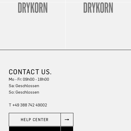
CONTACT US.
Mo - Fr: 09h00 - 18h00
Sa: Geschlossen
So: Geschlossen
T +49 388 742 49002
HELP CENTER