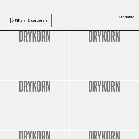
Produkte
Filtern & sortieren