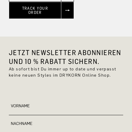
TRACK YOUR
ORDER
JETZT NEWSLETTER ABONNIEREN
UND 10 % RABATT SICHERN.
Ab sofort bist Du immer up to date und verpasst
keine neuen Styles im DRYKORN Online Shop.
VORNAME
NACHNAME