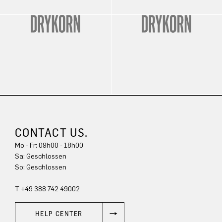
CONTACT US.
Mo - Fr: 09h00 - 18h00
Sa: Geschlossen
So: Geschlossen
T +49 388 742 49002
HELP CENTER