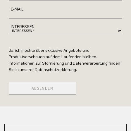
E-MAIL
INTERESSEN
Ja, ich möchte über exklusive Angebote und
Produktvorschauen auf dem Laufenden bleiben.
Informationen zur Stornierung und Datenverarbeitung finden
Sie in unserer Datenschutzerklärung.
ABSENDEN