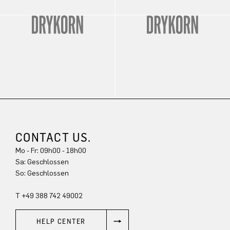
CONTACT US.
Mo - Fr: 09h00 - 18h00
Sa: Geschlossen
So: Geschlossen
T +49 388 742 49002
HELP CENTER