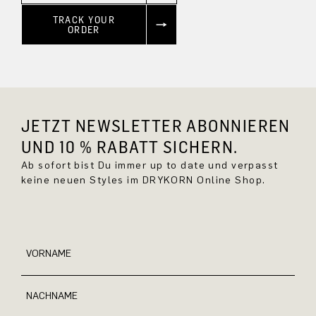
TRACK YOUR
ORDER
JETZT NEWSLETTER ABONNIEREN
UND 10 % RABATT SICHERN.
Ab sofort bist Du immer up to date und verpasst
keine neuen Styles im DRYKORN Online Shop.
VORNAME
NACHNAME