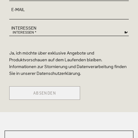
E-MAIL
INTERESSEN
Ja, ich möchte über exklusive Angebote und
Produktvorschauen auf dem Laufenden bleiben.
Informationen zur Stornierung und Datenverarbeitung finden
Sie in unserer Datenschutzerklärung.
ABSENDEN