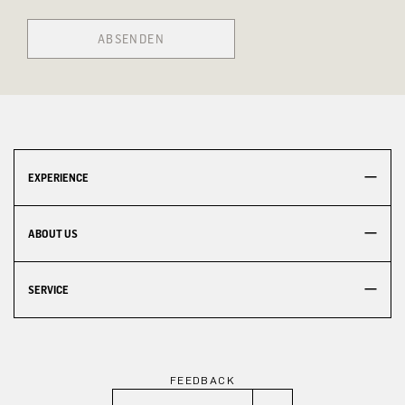
ABSENDEN
EXPERIENCE
ABOUT US
SERVICE
FEEDBACK