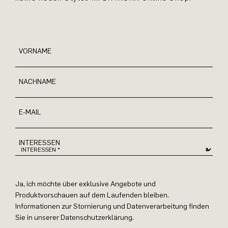
VORNAME
NACHNAME
E-MAIL
INTERESSEN
Ja, ich möchte über exklusive Angebote und
Produktvorschauen auf dem Laufenden bleiben.
Informationen zur Stornierung und Datenverarbeitung finden
Sie in unserer Datenschutzerklärung.