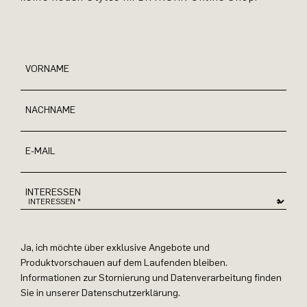
VORNAME
NACHNAME
E-MAIL
INTERESSEN
Ja, ich möchte über exklusive Angebote und
Produktvorschauen auf dem Laufenden bleiben.
Informationen zur Stornierung und Datenverarbeitung finden
Sie in unserer Datenschutzerklärung.