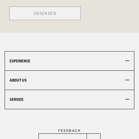
ABSENDEN
EXPERIENCE
ABOUT US
SERVICE
FEEDBACK