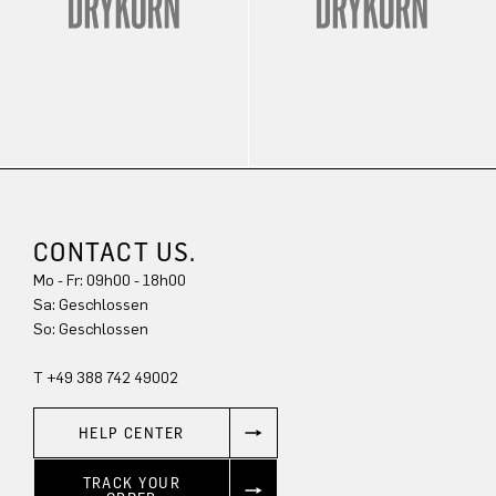
CONTACT US.
Mo - Fr: 09h00 - 18h00
Sa: Geschlossen
So: Geschlossen
T +49 388 742 49002
HELP CENTER
TRACK YOUR