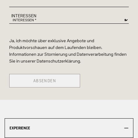
INTERESSEN
Ja, ich möchte über exklusive Angebote und
Produktvorschauen auf dem Laufenden bleiben.
Informationen zur Stornierung und Datenverarbeitung finden
Sie in unserer Datenschutzerklärung.
ABSENDEN
EXPERIENCE