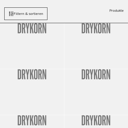
Produkte
Filtern & sortieren