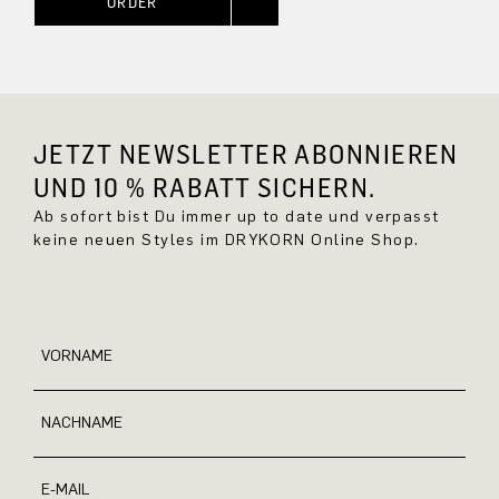
ORDER
JETZT NEWSLETTER ABONNIEREN
UND 10 % RABATT SICHERN.
Ab sofort bist Du immer up to date und verpasst
keine neuen Styles im DRYKORN Online Shop.
VORNAME
NACHNAME
E-MAIL