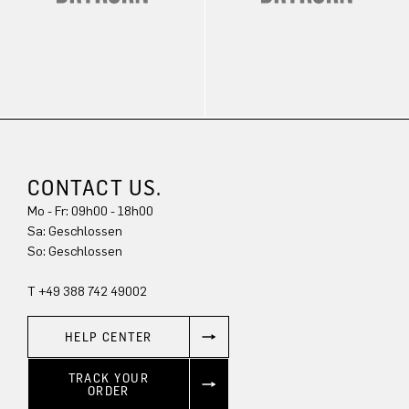
CONTACT US.
Mo - Fr: 09h00 - 18h00
Sa: Geschlossen
So: Geschlossen
T +49 388 742 49002
HELP CENTER
TRACK YOUR
ORDER