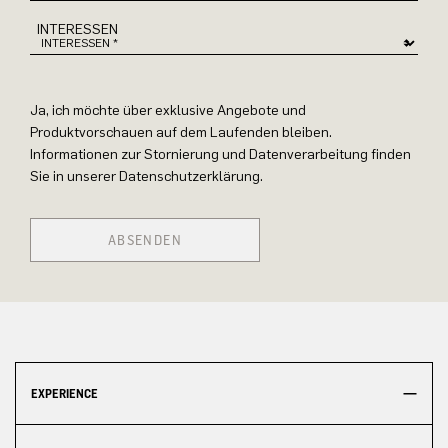
INTERESSEN
Ja, ich möchte über exklusive Angebote und
Produktvorschauen auf dem Laufenden bleiben.
Informationen zur Stornierung und Datenverarbeitung finden
Sie in unserer Datenschutzerklärung.
ABSENDEN
EXPERIENCE