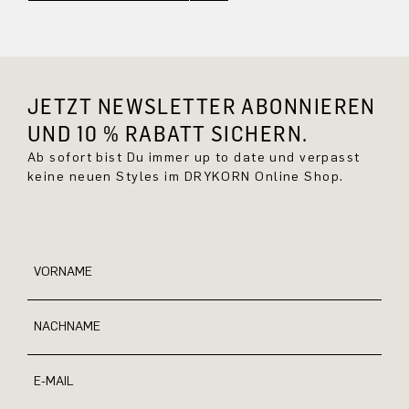
JETZT NEWSLETTER ABONNIEREN
UND 10 % RABATT SICHERN.
Ab sofort bist Du immer up to date und verpasst
keine neuen Styles im DRYKORN Online Shop.
VORNAME
NACHNAME
E-MAIL