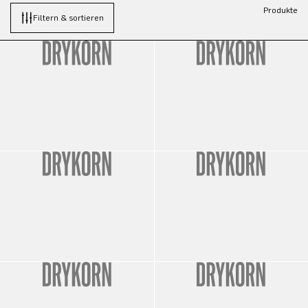
Produkte
Filtern & sortieren