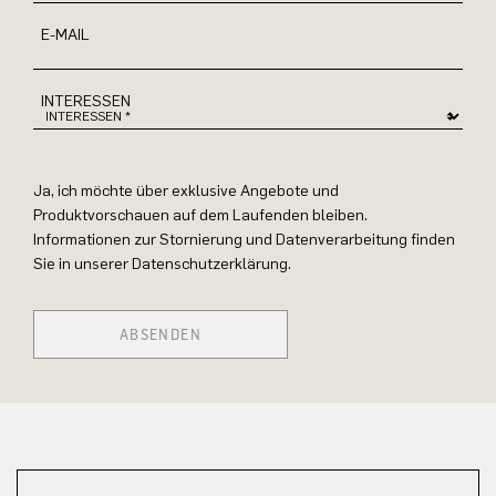
E-MAIL
INTERESSEN
Ja, ich möchte über exklusive Angebote und
Produktvorschauen auf dem Laufenden bleiben.
Informationen zur Stornierung und Datenverarbeitung finden
Sie in unserer Datenschutzerklärung.
ABSENDEN