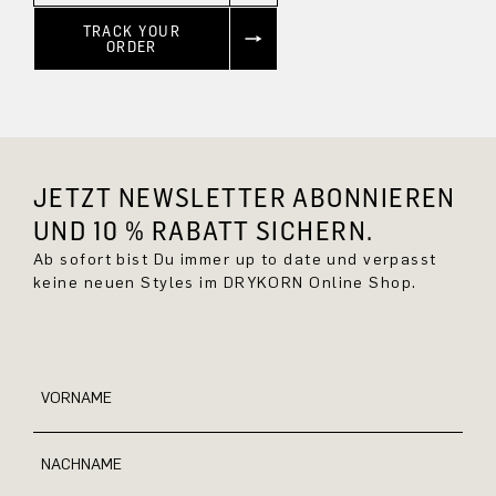
TRACK YOUR
ORDER
JETZT NEWSLETTER ABONNIEREN
UND 10 % RABATT SICHERN.
Ab sofort bist Du immer up to date und verpasst
keine neuen Styles im DRYKORN Online Shop.
VORNAME
NACHNAME