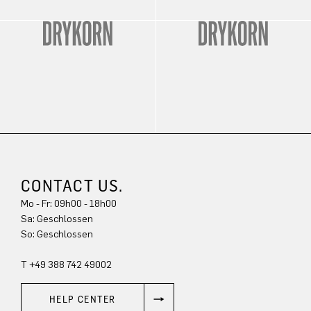
CONTACT US.
Mo - Fr: 09h00 - 18h00
Sa: Geschlossen
So: Geschlossen
T +49 388 742 49002
HELP CENTER