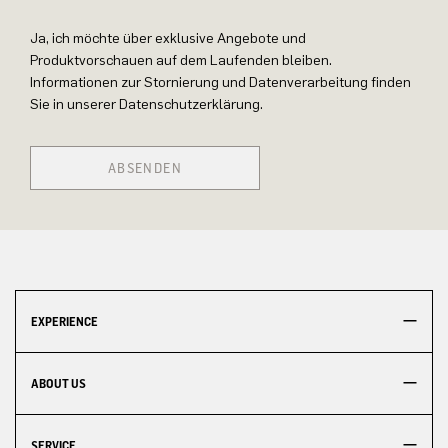
Ja, ich möchte über exklusive Angebote und
Produktvorschauen auf dem Laufenden bleiben.
Informationen zur Stornierung und Datenverarbeitung finden
Sie in unserer Datenschutzerklärung.
ABSENDEN
EXPERIENCE
ABOUT US
SERVICE