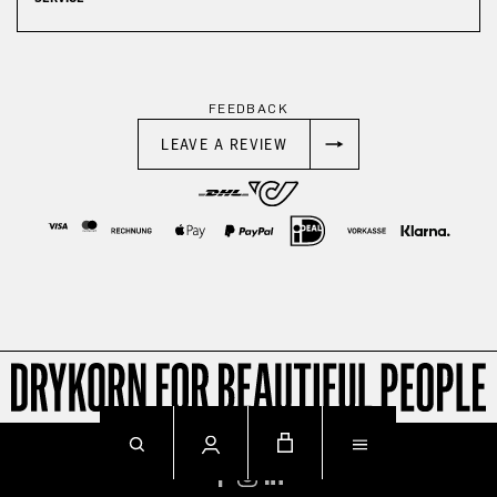
FEEDBACK
LEAVE A REVIEW
© 2026
Impressum
Datenschutz
AGB