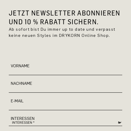
JETZT NEWSLETTER ABONNIEREN
UND 10 % RABATT SICHERN.
Ab sofort bist Du immer up to date und verpasst
keine neuen Styles im DRYKORN Online Shop.
VORNAME
NACHNAME
E-MAIL
INTERESSEN